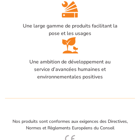
Une large gamme de produits facilitant la
pose et les usages
Une ambition de développement au
service d’avancées humaines et
environnementales positives
Nos produits sont conformes aux exigences des Directives,
Normes et Règlements Européens du Conseil