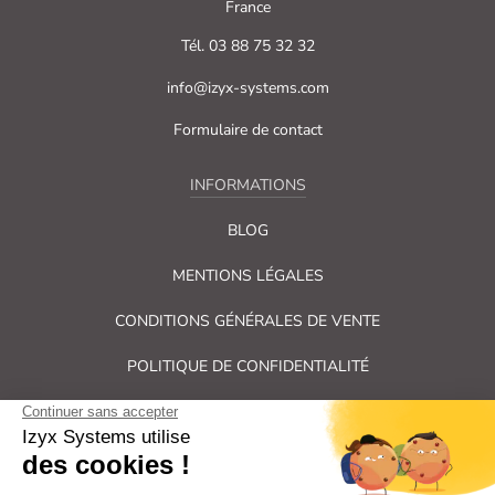
France
Tél. 03 88 75 32 32
info@izyx-systems.com
Formulaire de contact
INFORMATIONS
BLOG
MENTIONS LÉGALES
CONDITIONS GÉNÉRALES DE VENTE
POLITIQUE DE CONFIDENTIALITÉ
PLAN DU SITE