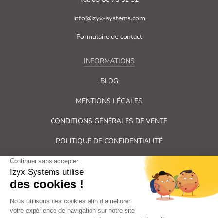
info@izyx-systems.com
Formulaire de contact
INFORMATIONS
BLOG
MENTIONS LÉGALES
CONDITIONS GÉNÉRALES DE VENTE
POLITIQUE DE CONFIDENTIALITÉ
PLAN DU SITE
Tous droits réservés Izyx Systems ©
|