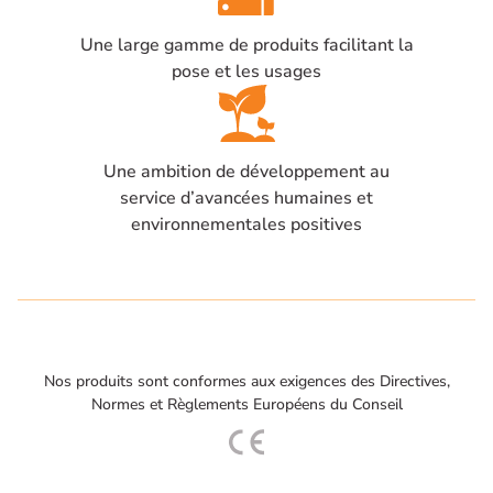
Une large gamme de produits facilitant la
pose et les usages
Une ambition de développement au
service d’avancées humaines et
environnementales positives
Nos produits sont conformes aux exigences des Directives,
Normes et Règlements Européens du Conseil