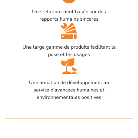
Une relation client basée sur des
rapports humains sincères
Une large gamme de produits facilitant la
pose et les usages
Une ambition de développement au
service d’avancées humaines et
environnementales positives