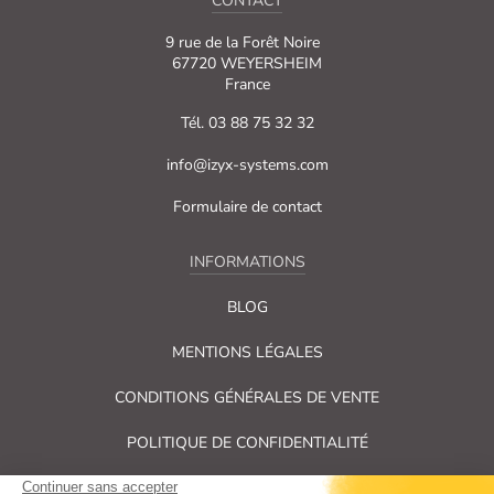
CONTACT
9 rue de la Forêt Noire
67720 WEYERSHEIM
France
Tél. 03 88 75 32 32
info@izyx-systems.com
Formulaire de contact
INFORMATIONS
BLOG
MENTIONS LÉGALES
CONDITIONS GÉNÉRALES DE VENTE
POLITIQUE DE CONFIDENTIALITÉ
PLAN DU SITE