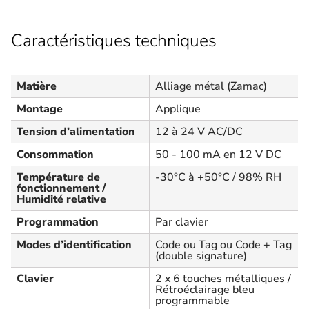
Caractéristiques techniques
Matière
Alliage métal (Zamac)
Montage
Applique
Tension d’alimentation
12 à 24 V AC/DC
Consommation
50 - 100 mA en 12 V DC
Température de
-30°C à +50°C / 98% RH
fonctionnement /
Humidité relative
Programmation
Par clavier
Modes d’identification
Code ou Tag ou Code + Tag
(double signature)
Clavier
2 x 6 touches métalliques /
Rétroéclairage bleu
programmable