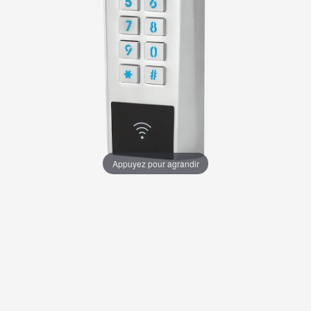
Appuyez pour agrandir