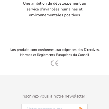
Une ambition de développement au
service d’avancées humaines et
environnementales positives
Nos produits sont conformes aux exigences des Directives,
Normes et Règlements Européens du Conseil
Inscrivez-vous à notre newsletter :
send