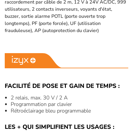
raccordement par câble de 2 m, 12 V à 24V AC/DC, 999
utilisateurs, 2 contacts inverseurs, voyants d'état,
buzzer, sortie alarme POTL (porte ouverte trop
longtemps), PF (porte forcée), UF (utilisation
frauduleuse), AP (autoprotection du clavier)
FACILITÉ DE POSE ET GAIN DE TEMPS :
2 relais, max. 30 V / 2 A
Programmation par clavier
Rétroéclairage bleu programmable
LES + QUI SIMPLIFIENT LES USAGES :