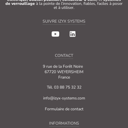
de verrouillage
à la pointe de l’innovation, fiables, faciles à poser
et à utiliser.
SUIVRE IZYX SYSTEMS
CONTACT
9 rue de la Forêt Noire
67720 WEYERSHEIM
France
Tél. 03 88 75 32 32
info@izyx-systems.com
Formulaire de contact
INFORMATIONS