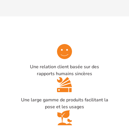
Une relation client basée sur des
rapports humains sincères
Une large gamme de produits facilitant la
pose et les usages