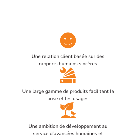
Une relation client basée sur des
rapports humains sincères
Une large gamme de produits facilitant la
pose et les usages
Une ambition de développement au
service d’avancées humaines et