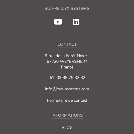
SUIVRE IZYX SYSTEMS
CONTACT
9 rue de la Forêt Noire
67720 WEYERSHEIM
France
Tél. 03 88 75 32 32
info@izyx-systems.com
Formulaire de contact
INFORMATIONS
BLOG