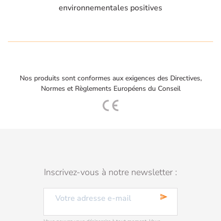
environnementales positives
Nos produits sont conformes aux exigences des Directives,
Normes et Règlements Européens du Conseil
Inscrivez-vous à notre newsletter :
send