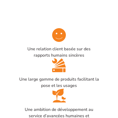
Une relation client basée sur des
rapports humains sincères
Une large gamme de produits facilitant la
pose et les usages
Une ambition de développement au
service d’avancées humaines et