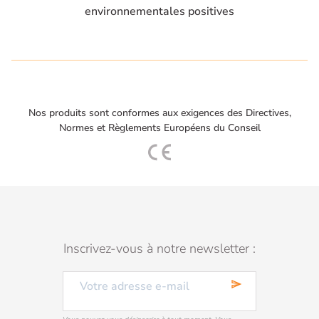
environnementales positives
Nos produits sont conformes aux exigences des Directives,
Normes et Règlements Européens du Conseil
Inscrivez-vous à notre newsletter :
send