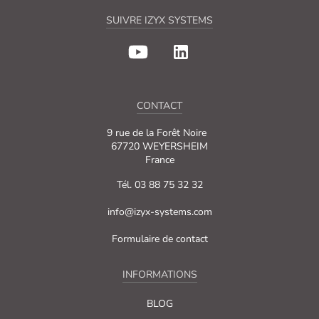
SUIVRE IZYX SYSTEMS
CONTACT
9 rue de la Forêt Noire
67720 WEYERSHEIM
France
Tél. 03 88 75 32 32
info@izyx-systems.com
Formulaire de contact
INFORMATIONS
BLOG