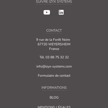
SUIVRE IZYX SYSTEMS
CONTACT
9 rue de la Forêt Noire
67720 WEYERSHEIM
France
Tél. 03 88 75 32 32
info@izyx-systems.com
Formulaire de contact
INFORMATIONS
BLOG
MENTIONS LÉGALES