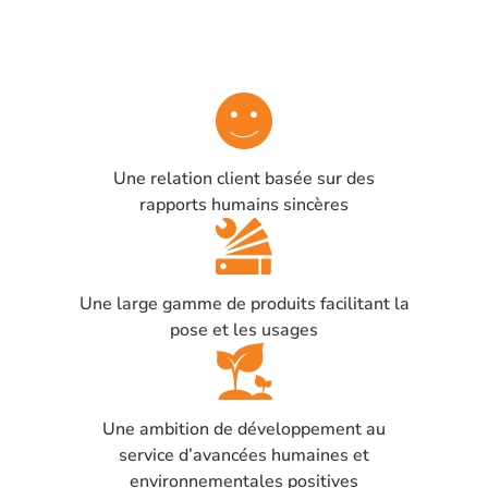
Une relation client basée sur des
rapports humains sincères
Une large gamme de produits facilitant la
pose et les usages
Une ambition de développement au
service d’avancées humaines et
environnementales positives