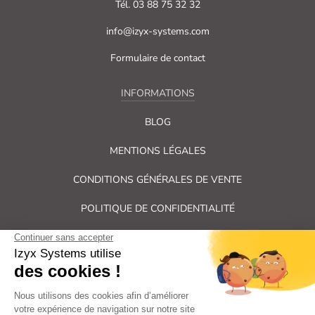
Tél. 03 88 75 32 32
info@izyx-systems.com
Formulaire de contact
INFORMATIONS
BLOG
MENTIONS LÉGALES
CONDITIONS GÉNÉRALES DE VENTE
POLITIQUE DE CONFIDENTIALITÉ
PLAN DU SITE
Tous droits réservés Izyx Systems ©
|