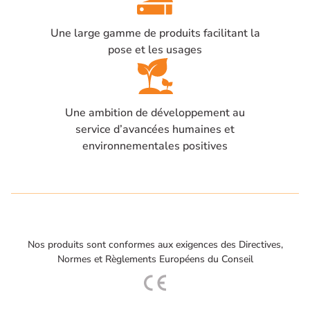
Une large gamme de produits facilitant la
pose et les usages
Une ambition de développement au
service d’avancées humaines et
environnementales positives
Nos produits sont conformes aux exigences des Directives,
Normes et Règlements Européens du Conseil