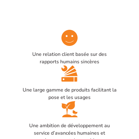
Une relation client basée sur des
rapports humains sincères
Une large gamme de produits facilitant la
pose et les usages
Une ambition de développement au
service d’avancées humaines et