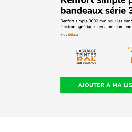
bandeaux série 
Renfort simple 3000 mm pour les ban
électromagnétiques, en aluminium anod
+ de détails
AJOUTER À MA LI