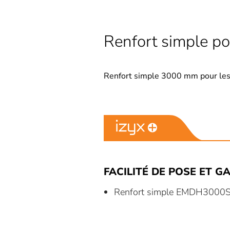
Renfort simple po
Renfort simple 3000 mm pour les
FACILITÉ DE POSE ET GA
Renfort simple EMDH3000