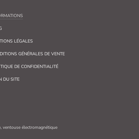
ORMATIONS
G
TIONS LÉGALES
DITIONS GÉNÉRALES DE VENTE
ITIQUE DE CONFIDENTIALITÉ
N DU SITE
que, ventouse électromagnétique