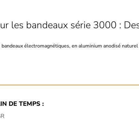
ur les bandeaux série 3000 : Des
 bandeaux électromagnétiques, en aluminium anodisé naturel
IN DE TEMPS :
SR