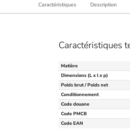
Caractéristiques
Description
Caractéristiques 
Matière
Dimensions (L x l x p)
Poids brut / Poids net
Conditionnement
Code douane
Code PMCB
Code EAN