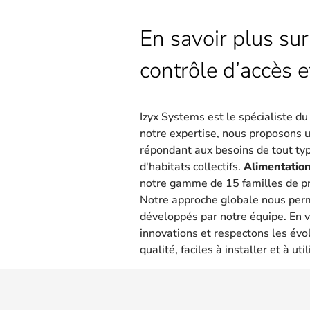
En savoir plus sur
contrôle d’accès e
Izyx Systems est le spécialiste d
notre expertise, nous proposons 
répondant aux besoins de tout type
d'habitats collectifs.
Alimentation
notre gamme de 15 familles de pr
Notre approche globale nous per
développés par notre équipe. En v
innovations et respectons les évo
qualité, faciles à installer et à util