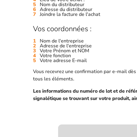
Nom du distributeur
Adresse du distributeur
Joindre la facture de l'achat
Vos coordonnées :
Nom de l'entreprise
Adresse de l'entreprise
Votre Prénom et NOM
Votre fonction
Votre adresse E-mail
Vous recevrez une confirmation par e-mail dès
tous les éléments.
Les informations du numéro de lot et de référ
signalétique se trouvant sur votre produit, ai