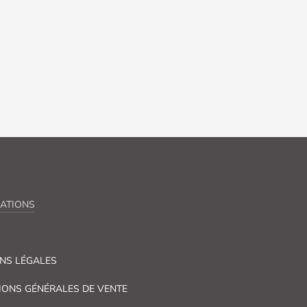
ATIONS
NS LÉGALES
IONS GÉNÉRALES DE VENTE