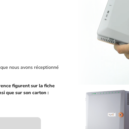
 que nous avons réceptionné
ence figurent sur la fiche
nsi que sur son carton :