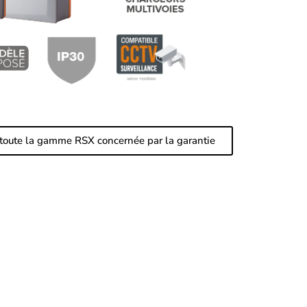
 toute la gamme RSX concernée par la garantie