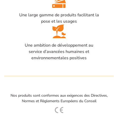
Une large gamme de produits facilitant la
pose et les usages
Une ambition de développement au
service d’avancées humaines et
environnementales positives
Nos produits sont conformes aux exigences des Directives,
Normes et Règlements Européens du Conseil