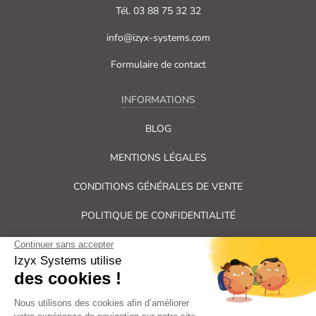
Tél. 03 88 75 32 32
info@izyx-systems.com
Formulaire de contact
INFORMATIONS
BLOG
MENTIONS LÉGALES
CONDITIONS GÉNÉRALES DE VENTE
POLITIQUE DE CONFIDENTIALITÉ
PLAN DU SITE