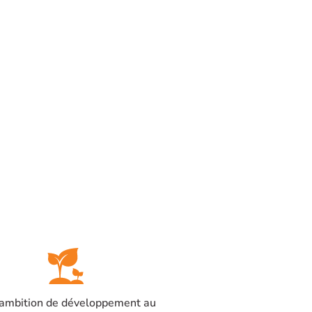
ambition de développement au