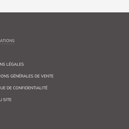
ATIONS
NS LÉGALES
IONS GÉNÉRALES DE VENTE
QUE DE CONFIDENTIALITÉ
U SITE