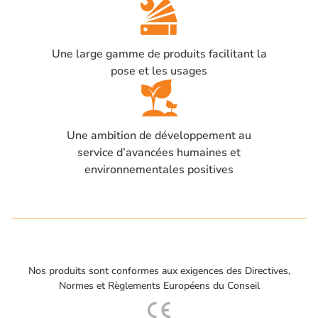
Une large gamme de produits facilitant la
pose et les usages
Une ambition de développement au
service d’avancées humaines et
environnementales positives
Nos produits sont conformes aux exigences des Directives,
Normes et Règlements Européens du Conseil