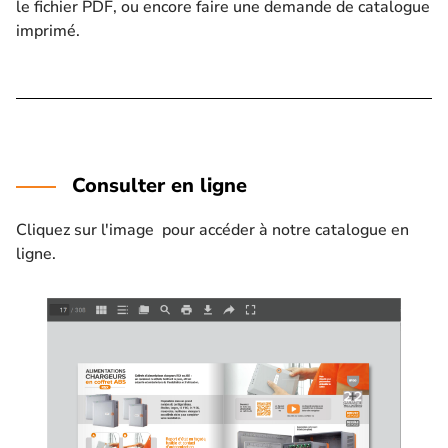
le fichier PDF, ou encore faire une demande de catalogue
imprimé.
Consulter en ligne
Cliquez sur l'image pour accéder à notre catalogue en
ligne.