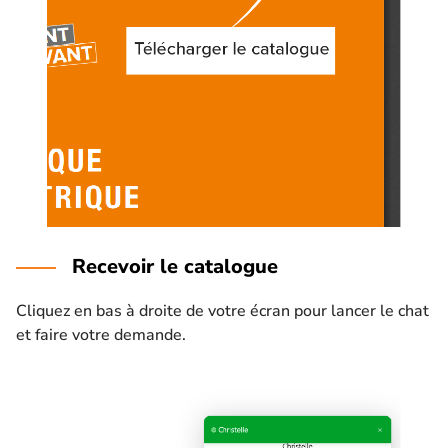
Recevoir le catalogue
Cliquez en bas à droite de votre écran pour lancer le chat
et faire votre demande.