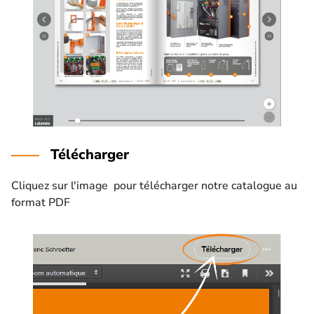
Télécharger
Cliquez sur l'image pour télécharger notre catalogue au
format PDF