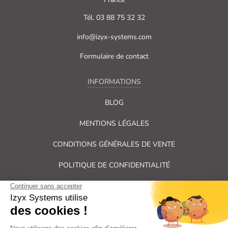
Tél. 03 88 75 32 32
info@izyx-systems.com
Formulaire de contact
INFORMATIONS
BLOG
MENTIONS LÉGALES
CONDITIONS GÉNÉRALES DE VENTE
POLITIQUE DE CONFIDENTIALITÉ
PLAN DU SITE