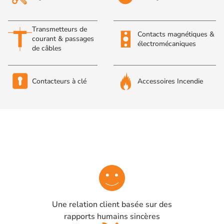
Transmetteurs de
Contacts magnétiques &
courant & passages
électromécaniques
de câbles
Contacteurs à clé
Accessoires Incendie
Une relation client basée sur des
rapports humains sincères