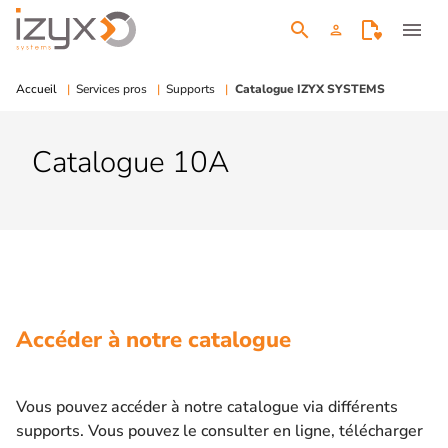
search
menu
person
Accueil
Services pros
Supports
Catalogue IZYX SYSTEMS
Catalogue 10A
Accéder à notre catalogue
Vous pouvez accéder à notre catalogue via différents
supports. Vous pouvez le consulter en ligne, télécharger