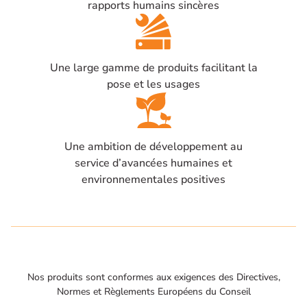
rapports humains sincères
Une large gamme de produits facilitant la
pose et les usages
Une ambition de développement au
service d’avancées humaines et
environnementales positives
Nos produits sont conformes aux exigences des Directives,
Normes et Règlements Européens du Conseil