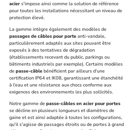
acier
s'impose ainsi comme la solution de référence
pour toutes les installations nécessitant un niveau de
protection élevé.
La gamme intègre également des modèles de
passages de câbles pour porte
anti-vandale,
particulièrement adaptés aux sites pouvant être
exposés à des tentatives de dégradation
(établissements recevant du public, parkings ou
bâtiments industriels par exemple). Certains modèles
de
passe-câble
bénéficient par ailleurs d'une
certification IP64 et IK08, garantissant une étanchéité
à l’eau et une résistance aux chocs conforme aux
exigences des environnements les plus sollicités.
Notre gamme de
passe-câbles en acier pour portes
se décline en plusieurs longueurs et diamètres de
gaine et est ainsi adaptée à toutes les configurations,
qu'il s'agisse de passages étroits ou de portes à grand