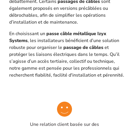
débattement. Certains
passages de câbles
sont
également proposés en versions précâblées ou
débrochables, afin de simplifier les opérations
d’installation et de maintenance.
En choisissant un
passe câble métallique Izyx
Systems
, les installateurs bénéficient d’une solution
robuste pour organiser le
passage de câbles
et
protéger les liaisons électriques dans le temps. Qu’il
s’agisse d’un accès tertiaire, collectif ou technique,
notre gamme est pensée pour les professionnels qui
recherchent fiabilité, facilité d'installation et pérennité.
Une relation client basée sur des