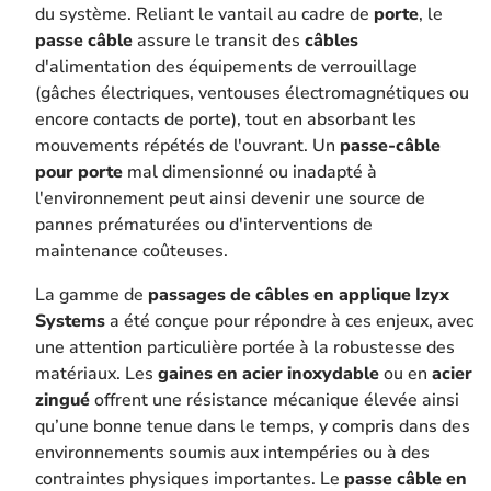
du système. Reliant le vantail au cadre de
porte
, le
passe câble
assure le transit des
câbles
d'alimentation des équipements de verrouillage
(gâches électriques, ventouses électromagnétiques ou
encore contacts de porte), tout en absorbant les
mouvements répétés de l'ouvrant. Un
passe-câble
pour porte
mal dimensionné ou inadapté à
l'environnement peut ainsi devenir une source de
pannes prématurées ou d'interventions de
maintenance coûteuses.
La gamme de
passages de câbles en applique Izyx
Systems
a été conçue pour répondre à ces enjeux, avec
une attention particulière portée à la robustesse des
matériaux. Les
gaines en acier inoxydable
ou en
acier
zingué
offrent une résistance mécanique élevée ainsi
qu’une bonne tenue dans le temps, y compris dans des
environnements soumis aux intempéries ou à des
contraintes physiques importantes. Le
passe câble en