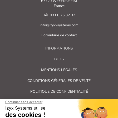
67720 WEYERSHEIM
France
Tél. 03 88 75 32 32
info@izyx-systems.com
Formulaire de contact
INFORMATIONS
BLOG
MENTIONS LÉGALES
CONDITIONS GÉNÉRALES DE VENTE
POLITIQUE DE CONFIDENTIALITÉ
PLAN DU SITE