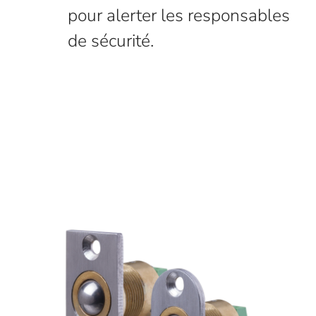
pour alerter les responsables
de sécurité.