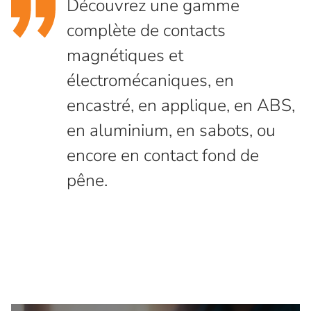
Découvrez une gamme
complète de contacts
magnétiques et
électromécaniques, en
encastré, en applique, en ABS,
en aluminium, en sabots, ou
encore en contact fond de
pêne.