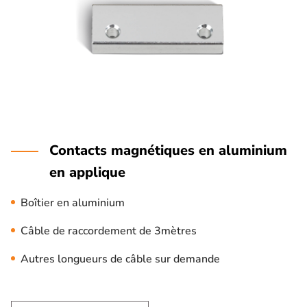
Contacts magnétiques en aluminium
en applique
Boîtier en aluminium
Câble de raccordement de 3mètres
Autres longueurs de câble sur demande