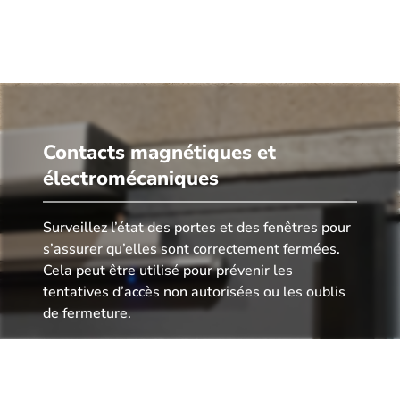
Contacts magnétiques et
électromécaniques
Surveillez l’état des portes et des fenêtres pour
s’assurer qu’elles sont correctement fermées.
Cela peut être utilisé pour prévenir les
tentatives d’accès non autorisées ou les oublis
de fermeture.