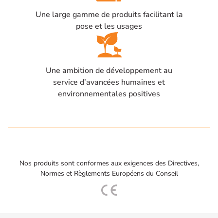
Une large gamme de produits facilitant la
pose et les usages
Une ambition de développement au
service d’avancées humaines et
environnementales positives
Nos produits sont conformes aux exigences des Directives,
Normes et Règlements Européens du Conseil