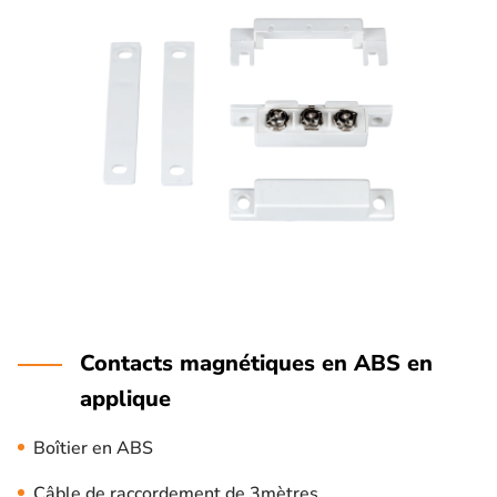
Contacts magnétiques en ABS en
applique
Boîtier en ABS
Câble de raccordement de 3mètres