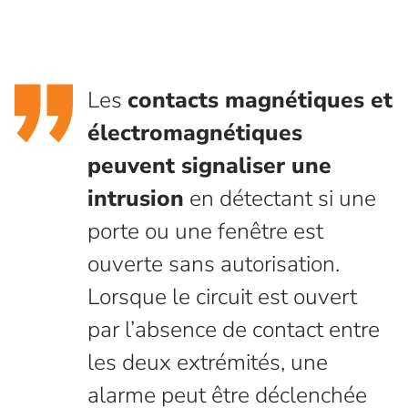
Les
contacts magnétiques et
électromagnétiques
peuvent signaliser une
intrusion
en détectant si une
porte ou une fenêtre est
ouverte sans autorisation.
Lorsque le circuit est ouvert
par l’absence de contact entre
les deux extrémités, une
alarme peut être déclenchée