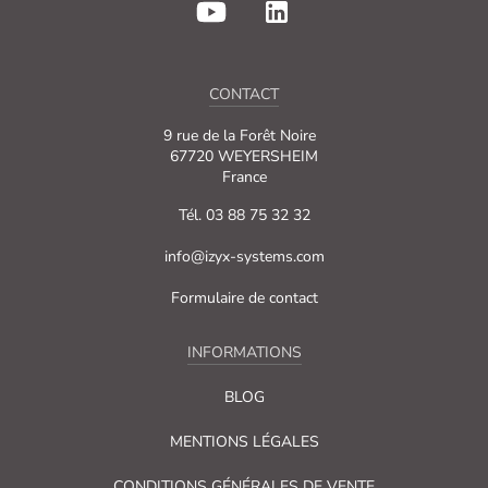
CONTACT
9 rue de la Forêt Noire
67720 WEYERSHEIM
France
Tél. 03 88 75 32 32
info@izyx-systems.com
Formulaire de contact
INFORMATIONS
BLOG
MENTIONS LÉGALES
CONDITIONS GÉNÉRALES DE VENTE