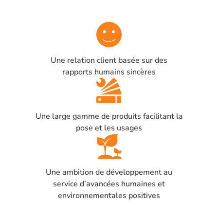
Une relation client basée sur des
rapports humains sincères
Une large gamme de produits facilitant la
pose et les usages
Une ambition de développement au
service d’avancées humaines et
environnementales positives