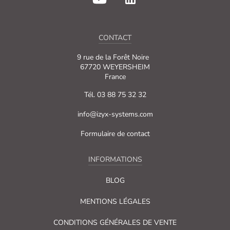
CONTACT
9 rue de la Forêt Noire
67720 WEYERSHEIM
France
Tél. 03 88 75 32 32
info@izyx-systems.com
Formulaire de contact
INFORMATIONS
BLOG
MENTIONS LÉGALES
CONDITIONS GÉNÉRALES DE VENTE