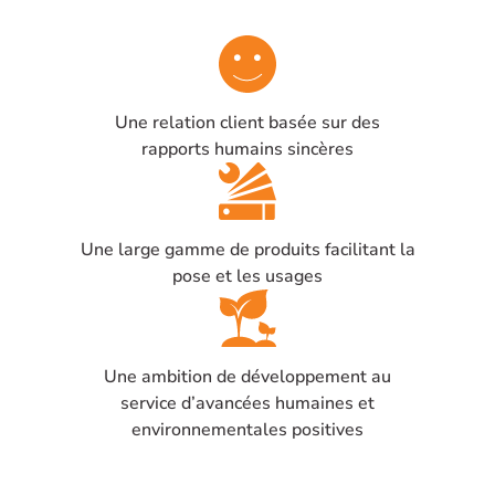
Une relation client basée sur des
rapports humains sincères
Une large gamme de produits facilitant la
pose et les usages
Une ambition de développement au
service d’avancées humaines et
environnementales positives