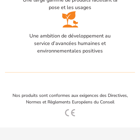
pose et les usages
Une ambition de développement au
service d’avancées humaines et
environnementales positives
Nos produits sont conformes aux exigences des Directives,
Normes et Règlements Européens du Conseil