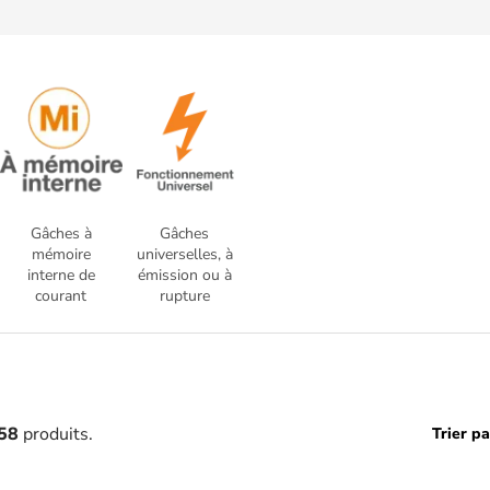
Gâches à
Gâches
mémoire
universelles, à
interne de
émission ou à
courant
rupture
58
produits.
Trier pa