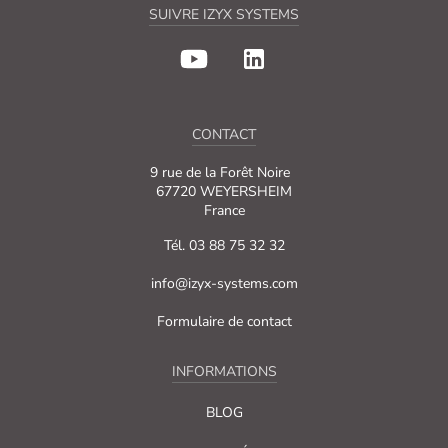
SUIVRE IZYX SYSTEMS
CONTACT
9 rue de la Forêt Noire
67720 WEYERSHEIM
France
Tél. 03 88 75 32 32
info@izyx-systems.com
Formulaire de contact
INFORMATIONS
BLOG