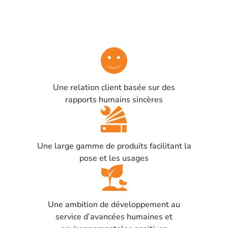
"PORTE" en braille
"PORTE" en braille
Une relation client basée sur des
rapports humains sincères
Une large gamme de produits facilitant la
pose et les usages
Une ambition de développement au
service d’avancées humaines et