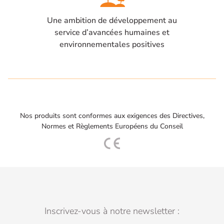
Une ambition de développement au
service d’avancées humaines et
environnementales positives
Nos produits sont conformes aux exigences des Directives,
Normes et Règlements Européens du Conseil
Inscrivez-vous à notre newsletter :