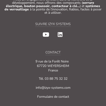
développement, nous offrons des composants (
serrure
électrique, bouton poussoir, contacteur à clé…
) et
systèmes
de verrouillage
à la pointe de l’innovation, fiables, faciles à poser
et à utiliser.
SUIVRE IZYX SYSTEMS
CONTACT
9 rue de la Forêt Noire
67720 WEYERSHEIM
France
Tél. 03 88 75 32 32
info@izyx-systems.com
Formulaire de contact