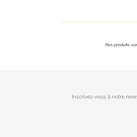
Nos produits son
Inscrivez-vous à notre news