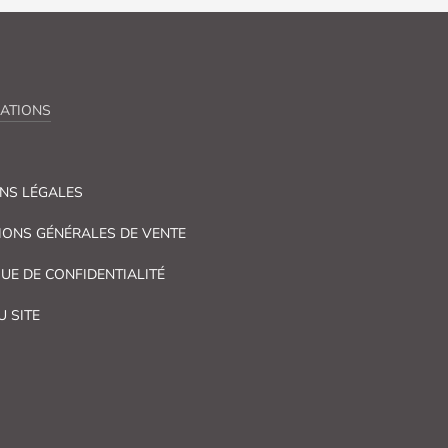
ATIONS
NS LÉGALES
IONS GÉNÉRALES DE VENTE
QUE DE CONFIDENTIALITÉ
U SITE