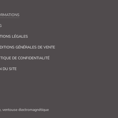
ORMATIONS
G
TIONS LÉGALES
DITIONS GÉNÉRALES DE VENTE
ITIQUE DE CONFIDENTIALITÉ
N DU SITE
que, ventouse électromagnétique