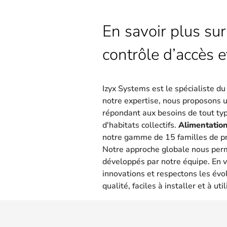
En savoir plus sur
contrôle d’accès e
Izyx Systems est le spécialiste d
notre expertise, nous proposons 
répondant aux besoins de tout type
d'habitats collectifs.
Alimentation
notre gamme de 15 familles de pr
Notre approche globale nous per
développés par notre équipe. En v
innovations et respectons les évo
qualité, faciles à installer et à util