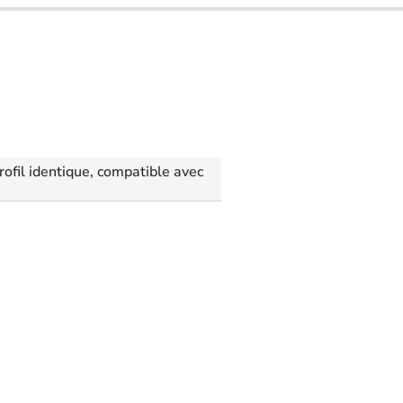
ofil identique, compatible avec