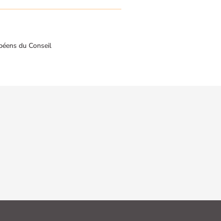
péens du Conseil