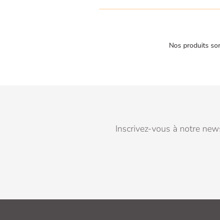
Nos produits son
Inscrivez-vous à notre news