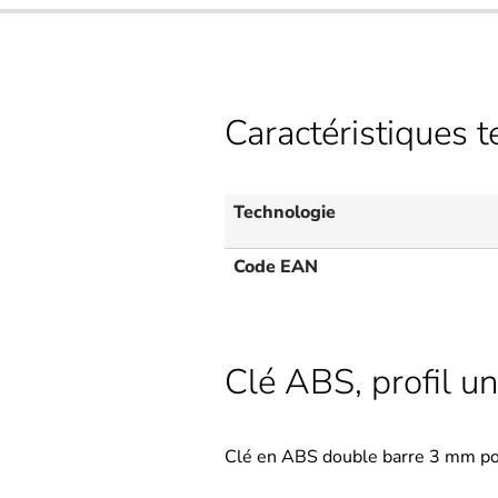
Caractéristiques 
Technologie
Code EAN
Clé ABS, profil un
Clé en ABS double barre 3 mm pou