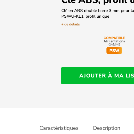
Clé en ABS double barre 3 mm pour la 
PSWU-KL1, profil unique
+ de détails
AJOUTER À MA LI
Caractéristiques
Description