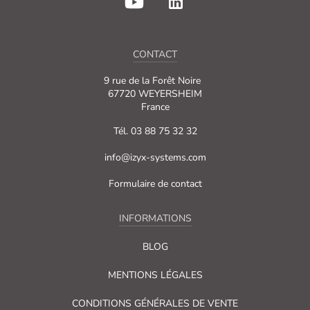
CONTACT
9 rue de la Forêt Noire
67720 WEYERSHEIM
France
Tél. 03 88 75 32 32
info@izyx-systems.com
Formulaire de contact
INFORMATIONS
BLOG
MENTIONS LÉGALES
CONDITIONS GÉNÉRALES DE VENTE