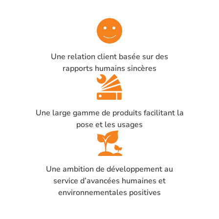
(autoprotection du clavier)
Une relation client basée sur des
rapports humains sincères
Une large gamme de produits facilitant la
pose et les usages
Une ambition de développement au
service d’avancées humaines et
environnementales positives