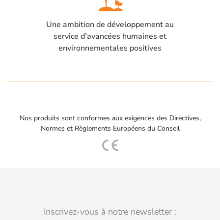
Une ambition de développement au
service d’avancées humaines et
environnementales positives
Nos produits sont conformes aux exigences des Directives,
Normes et Règlements Européens du Conseil
Inscrivez-vous à notre newsletter :