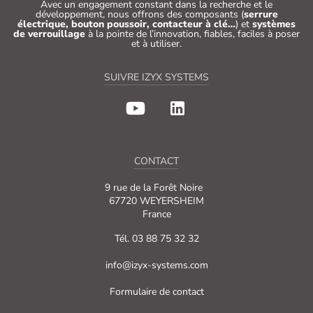
Avec un engagement constant dans la recherche et le
développement, nous offrons des composants (
serrure
électrique, bouton poussoir, contacteur à clé…
) et
systèmes
de verrouillage
à la pointe de l’innovation, fiables, faciles à poser
et à utiliser.
SUIVRE IZYX SYSTEMS
CONTACT
9 rue de la Forêt Noire
67720 WEYERSHEIM
France
Tél. 03 88 75 32 32
info@izyx-systems.com
Formulaire de contact