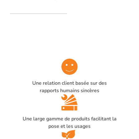
Gaine en acier inoxydable
Une relation client basée sur des
rapports humains sincères
Une large gamme de produits facilitant la
pose et les usages