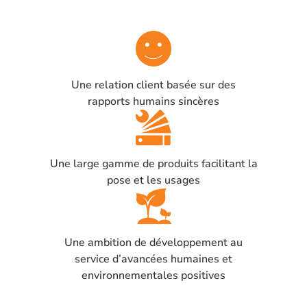
Une relation client basée sur des
rapports humains sincères
Une large gamme de produits facilitant la
pose et les usages
Une ambition de développement au
service d’avancées humaines et
environnementales positives