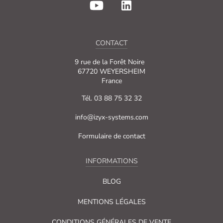
CONTACT
9 rue de la Forêt Noire
67720 WEYERSHEIM
France
Tél. 03 88 75 32 32
info@izyx-systems.com
Formulaire de contact
INFORMATIONS
BLOG
MENTIONS LÉGALES
CONDITIONS GÉNÉRALES DE VENTE