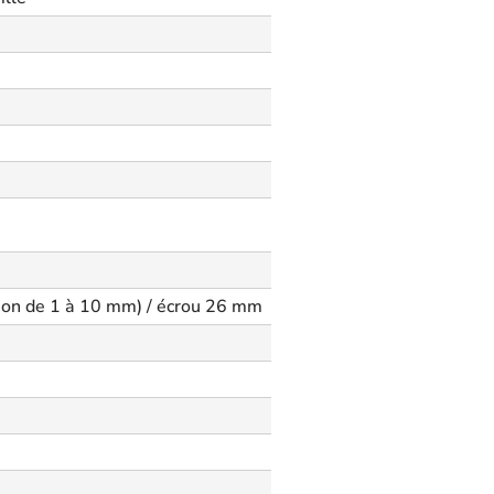
ion de 1 à 10 mm) / écrou 26 mm