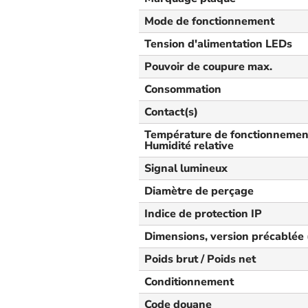
Mode de fonctionnement
Tension d'alimentation LEDs
Pouvoir de coupure max.
Consommation
Contact(s)
Température de fonctionnement
Humidité relative
Signal lumineux
Diamètre de perçage
Indice de protection IP
Dimensions, version précablée (
Poids brut / Poids net
Conditionnement
Code douane