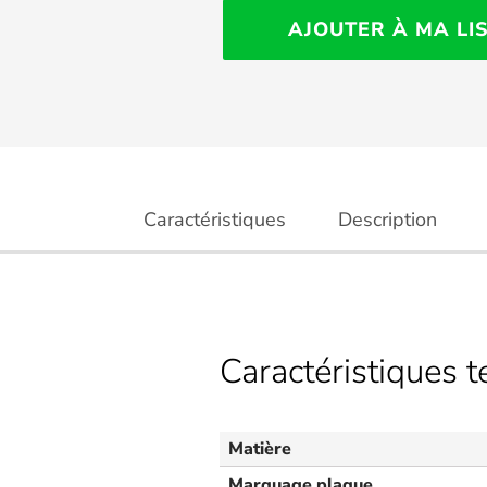
AJOUTER À MA LI
Caractéristiques
Description
Caractéristiques 
Matière
Marquage plaque