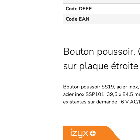
Code DEEE
Code EAN
Bouton poussoir, 
sur plaque étroite
Bouton poussoir SS19, acier inox
acier inox SSP101, 39,5 x 84,5 m
existantes sur demande : 6 V AC