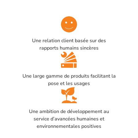
Une relation client basée sur des
rapports humains sincères
Une large gamme de produits facilitant la
pose et les usages
Une ambition de développement au
service d’avancées humaines et
environnementales positives