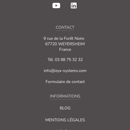
CONTACT
9 rue de la Forêt Noire
67720 WEYERSHEIM
France
Tél. 03 88 75 32 32
info@izyx-systems.com
Formulaire de contact
INFORMATIONS
BLOG
MENTIONS LÉGALES