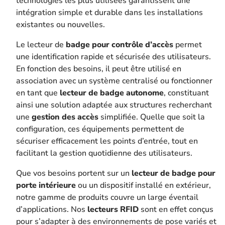
technologies les plus utilisées garantissent une
intégration simple et durable dans les installations
existantes ou nouvelles.
Le lecteur de
badge pour contrôle d’accès
permet
une identification rapide et sécurisée des utilisateurs.
En fonction des besoins, il peut être utilisé en
association avec un système centralisé ou fonctionner
en tant que
lecteur de badge autonome
, constituant
ainsi une solution adaptée aux structures recherchant
une
gestion des accès
simplifiée. Quelle que soit la
configuration, ces équipements permettent de
sécuriser efficacement les points d’entrée, tout en
facilitant la gestion quotidienne des utilisateurs.
Que vos besoins portent sur un
lecteur de badge pour
porte intérieure
ou un dispositif installé en extérieur,
notre gamme de produits couvre un large éventail
d’applications. Nos
lecteurs RFID
sont en effet conçus
pour s’adapter à des environnements de pose variés et