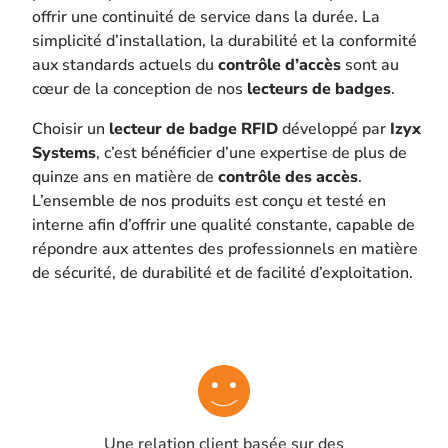
offrir une continuité de service dans la durée. La
simplicité d’installation, la durabilité et la conformité
aux standards actuels du
contrôle d’accès
sont au
cœur de la conception de nos
lecteurs de badges
.
Choisir un
lecteur de badge RFID
développé par
Izyx
Systems
, c’est bénéficier d’une expertise de plus de
quinze ans en matière de
contrôle des accès
.
L’ensemble de nos produits est conçu et testé en
interne afin d’offrir une qualité constante, capable de
répondre aux attentes des professionnels en matière
de sécurité, de durabilité et de facilité d’exploitation.
Une relation client basée sur des