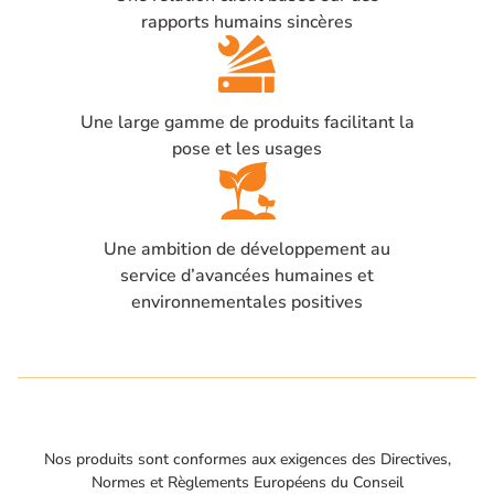
rapports humains sincères
Une large gamme de produits facilitant la
pose et les usages
Une ambition de développement au
service d’avancées humaines et
environnementales positives
Nos produits sont conformes aux exigences des Directives,
Normes et Règlements Européens du Conseil