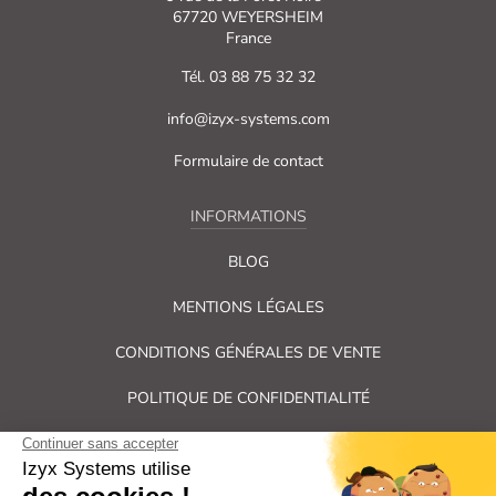
67720 WEYERSHEIM
France
Tél. 03 88 75 32 32
info@izyx-systems.com
Formulaire de contact
INFORMATIONS
BLOG
MENTIONS LÉGALES
CONDITIONS GÉNÉRALES DE VENTE
POLITIQUE DE CONFIDENTIALITÉ
PLAN DU SITE