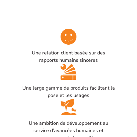
Une relation client basée sur des
rapports humains sincères
Une large gamme de produits facilitant la
pose et les usages
Une ambition de développement au
service d’avancées humaines et