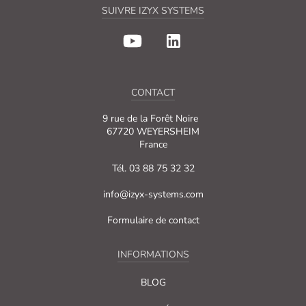
SUIVRE IZYX SYSTEMS
CONTACT
9 rue de la Forêt Noire
67720 WEYERSHEIM
France
Tél. 03 88 75 32 32
info@izyx-systems.com
Formulaire de contact
INFORMATIONS
BLOG