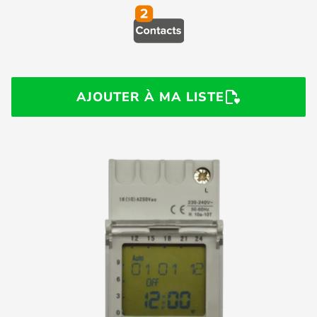
AJOUTER À MA LISTE