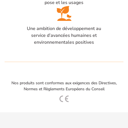
pose et les usages
Une ambition de développement au
service d’avancées humaines et
environnementales positives
Nos produits sont conformes aux exigences des Directives,
Normes et Règlements Européens du Conseil