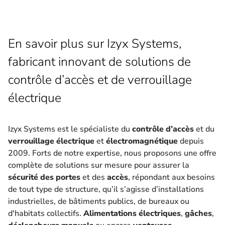
En savoir plus sur Izyx Systems,
fabricant innovant de solutions de
contrôle d’accès et de verrouillage
électrique
Izyx Systems est le spécialiste du
contrôle d’accès
et du
verrouillage électrique
et
électromagnétique
depuis
2009. Forts de notre expertise, nous proposons une offre
complète de solutions sur mesure pour assurer la
sécurité des portes
et des
accès
, répondant aux besoins
de tout type de structure, qu’il s’agisse d’installations
industrielles, de bâtiments publics, de bureaux ou
d'habitats collectifs.
Alimentations électriques
,
gâches
,