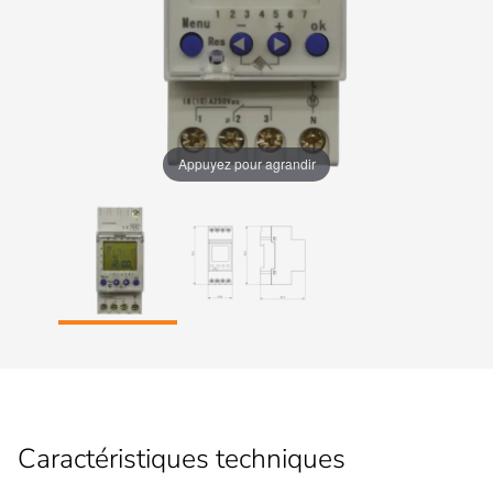
Appuyez pour agrandir
Caractéristiques techniques