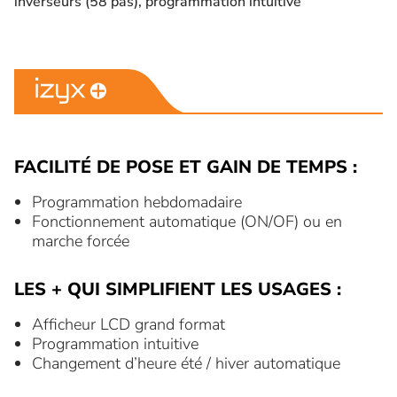
inverseurs (58 pas), programmation intuitive
FACILITÉ DE POSE ET GAIN DE TEMPS :
Programmation hebdomadaire
Fonctionnement automatique (ON/OF) ou en
marche forcée
LES + QUI SIMPLIFIENT LES USAGES :
Afficheur LCD grand format
Programmation intuitive
Changement d’heure été / hiver automatique