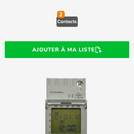
AJOUTER À MA LISTE