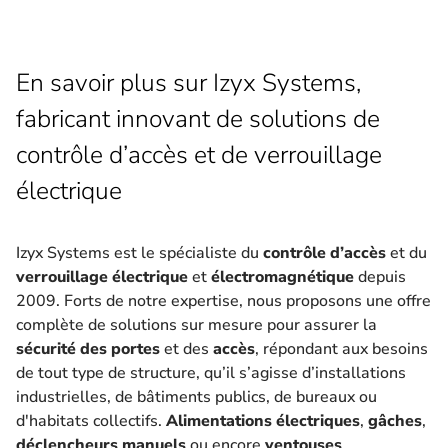
En savoir plus sur Izyx Systems,
fabricant innovant de solutions de
contrôle d’accès et de verrouillage
électrique
Izyx Systems est le spécialiste du
contrôle d’accès
et du
verrouillage électrique
et
électromagnétique
depuis
2009. Forts de notre expertise, nous proposons une offre
complète de solutions sur mesure pour assurer la
sécurité des portes
et des
accès
, répondant aux besoins
de tout type de structure, qu’il s’agisse d’installations
industrielles, de bâtiments publics, de bureaux ou
d'habitats collectifs.
Alimentations électriques
,
gâches
,
déclencheurs manuels
ou encore
ventouses