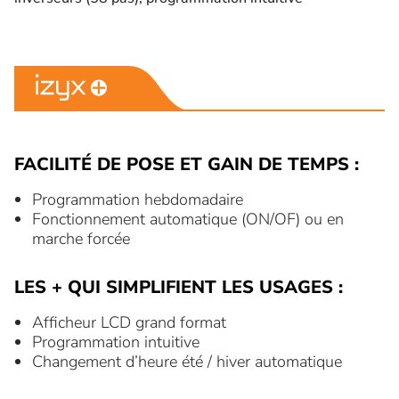
FACILITÉ DE POSE ET GAIN DE TEMPS :
Programmation hebdomadaire
Fonctionnement automatique (ON/OF) ou en
marche forcée
LES + QUI SIMPLIFIENT LES USAGES :
Afficheur LCD grand format
Programmation intuitive
Changement d’heure été / hiver automatique