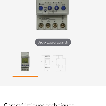
Appuyez pour agrandir
Caractéristiques techniques