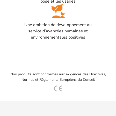
pose et les usages
Une ambition de développement au
service d’avancées humaines et
environnementales positives
Nos produits sont conformes aux exigences des Directives,
Normes et Règlements Européens du Conseil