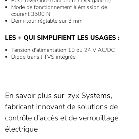
Pose réversible (DIN droite / DIN gauche)
Mode de fonctionnement à émission de
courant 3500 N
Demi-tour réglable sur 3 mm
LES + QUI SIMPLIFIENT LES USAGES :
Tension d'alimentation 10 ou 24 V AC/DC
Diode transil TVS intégrée
En savoir plus sur Izyx Systems,
fabricant innovant de solutions de
contrôle d’accès et de verrouillage
électrique