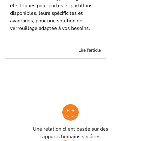
électriques pour portes et portillons
disponibles, leurs spécificités et
avantages, pour une solution de
verrouillage adaptée à vos besoins.
Lire l'article
Une relation client basée sur des
rapports humains sincères