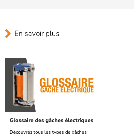
En savoir plus
Glossaire des gâches électriques
Découvrez tous les types de gâches