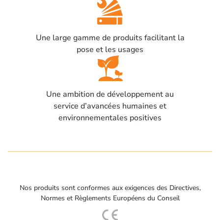
Une large gamme de produits facilitant la
pose et les usages
Une ambition de développement au
service d’avancées humaines et
environnementales positives
Nos produits sont conformes aux exigences des Directives,
Normes et Règlements Européens du Conseil