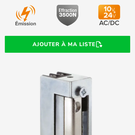
AJOUTER À MA LISTE