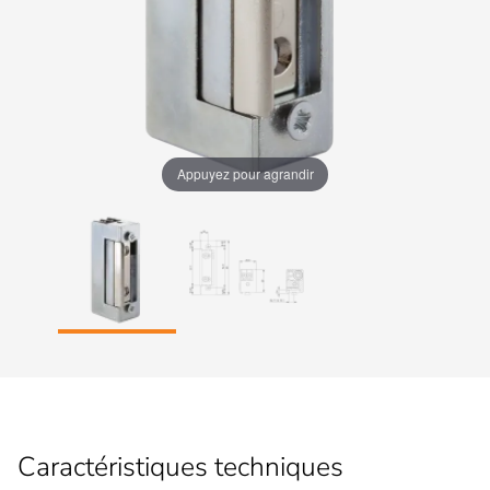
Appuyez pour agrandir
Caractéristiques techniques