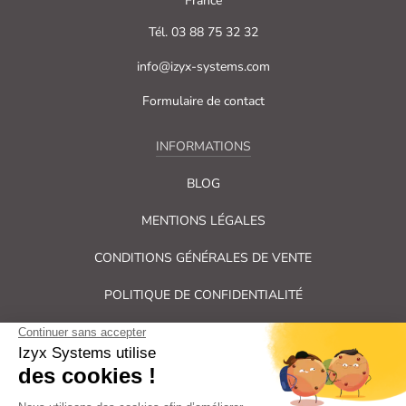
France
Tél. 03 88 75 32 32
info@izyx-systems.com
Formulaire de contact
INFORMATIONS
BLOG
MENTIONS LÉGALES
CONDITIONS GÉNÉRALES DE VENTE
POLITIQUE DE CONFIDENTIALITÉ
PLAN DU SITE