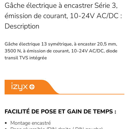
Gâche électrique à encastrer Série 3,
émission de courant, 10-24V AC/DC :
Description
Gâche électrique 13 symétrique, à encaster 20,5 mm,
3500 N, à émission de courant, 10-24V AC/DC, diode
transil TVS intégrée
FACILITÉ DE POSE ET GAIN DE TEMPS :
Montage encastré