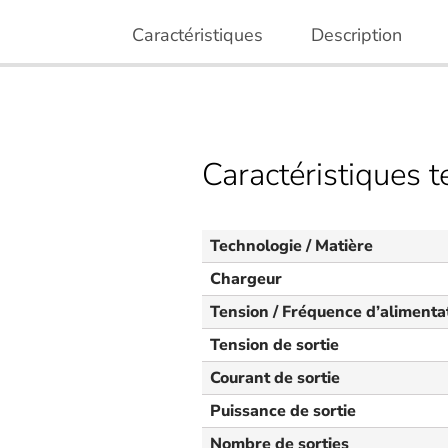
Caractéristiques
Description
Caractéristiques 
Technologie / Matière
Chargeur
Tension / Fréquence d’alimenta
Tension de sortie
Courant de sortie
Puissance de sortie
Nombre de sorties