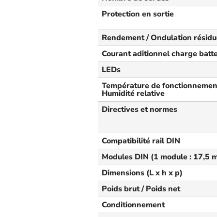
Protection en sortie
Rendement / Ondulation résidu
Courant aditionnel charge batte
LEDs
Température de fonctionnement
Humidité relative
Directives et normes
Compatibilité rail DIN
Modules DIN (1 module : 17,5 
Dimensions (L x h x p)
Poids brut / Poids net
Conditionnement