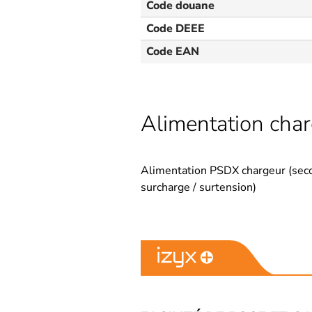
Code douane
Code DEEE
Code EAN
Alimentation char
Alimentation PSDX chargeur (secou
surcharge / surtension)