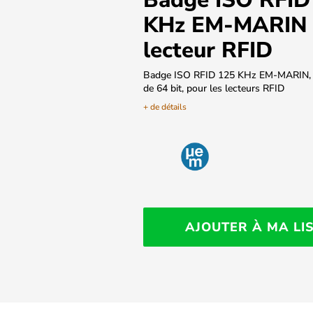
KHz EM-MARIN 
lecteur RFID
Badge ISO RFID 125 KHz EM-MARIN, l
de 64 bit, pour les lecteurs RFID
+ de détails
AJOUTER À MA LI