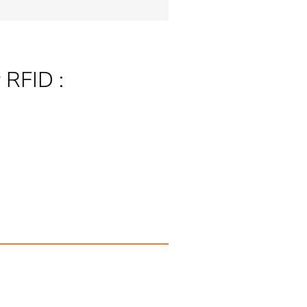
 RFID :