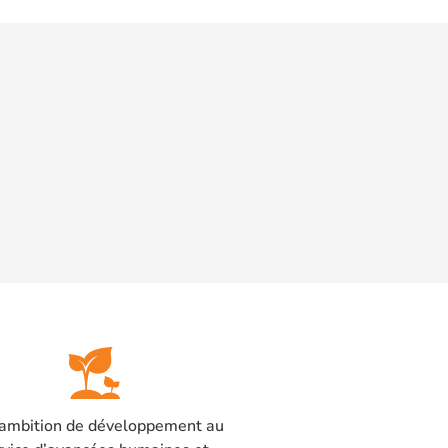
ambition de développement au