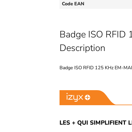
Code EAN
Badge ISO RFID 
Description
Badge ISO RFID 125 KHz EM-MARIN
LES + QUI SIMPLIFIENT 