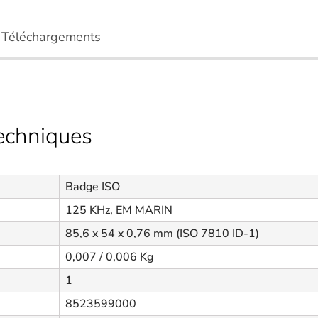
Téléchargements
techniques
Badge ISO
125 KHz, EM MARIN
85,6 x 54 x 0,76 mm (ISO 7810 ID-1)
0,007 / 0,006 Kg
1
8523599000