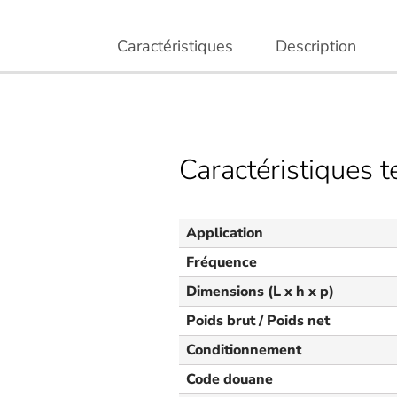
Caractéristiques
Description
Caractéristiques 
Application
Fréquence
Dimensions (L x h x p)
Poids brut / Poids net
Conditionnement
Code douane