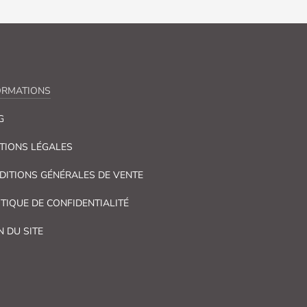
ORMATIONS
G
TIONS LÉGALES
DITIONS GÉNÉRALES DE VENTE
ITIQUE DE CONFIDENTIALITÉ
N DU SITE