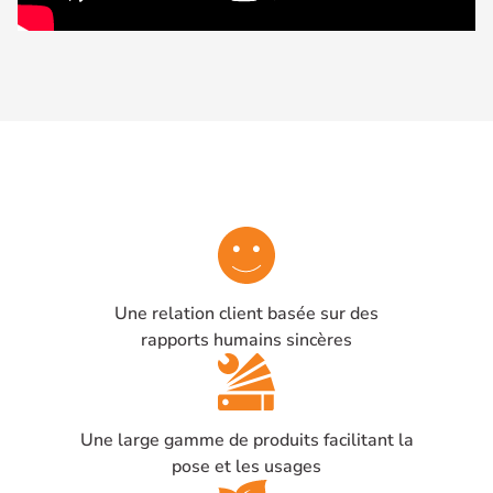
Une relation client basée sur des
rapports humains sincères
Une large gamme de produits facilitant la
pose et les usages