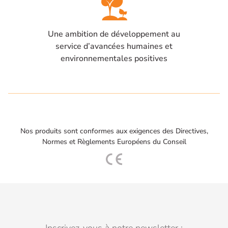
Une ambition de développement au
service d’avancées humaines et
environnementales positives
Nos produits sont conformes aux exigences des Directives,
Normes et Règlements Européens du Conseil
Inscrivez-vous à notre newsletter :