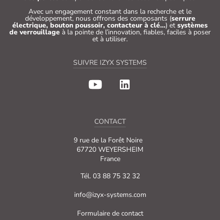
Avec un engagement constant dans la recherche et le
développement, nous offrons des composants (
serrure
électrique, bouton poussoir, contacteur à clé…
) et
systèmes
de verrouillage
à la pointe de l’innovation, fiables, faciles à poser
et à utiliser.
SUIVRE IZYX SYSTEMS
CONTACT
9 rue de la Forêt Noire
67720 WEYERSHEIM
France
Tél. 03 88 75 32 32
info@izyx-systems.com
Formulaire de contact