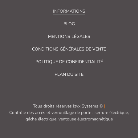
INFORMATIONS
BLOG
MENTIONS LÉGALES
CONDITIONS GÉNÉRALES DE VENTE
POLITIQUE DE CONFIDENTIALITÉ
PLAN DU SITE
Tous droits réservés Izyx Systems ©
|
Contrôle des accès et verrouillage de porte : serrure électrique,
gâche électrique, ventouse électromagnétique