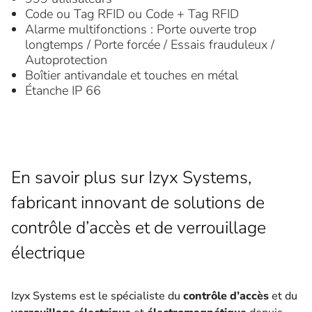
Code ou Tag RFID ou Code + Tag RFID
Alarme multifonctions : Porte ouverte trop
longtemps / Porte forcée / Essais frauduleux /
Autoprotection
Boîtier antivandale et touches en métal
Étanche IP 66
En savoir plus sur Izyx Systems,
fabricant innovant de solutions de
contrôle d’accès et de verrouillage
électrique
Izyx Systems est le spécialiste du
contrôle d’accès
et du