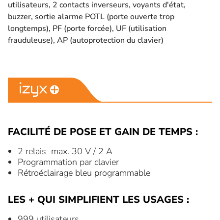
utilisateurs, 2 contacts inverseurs, voyants d'état,
buzzer, sortie alarme POTL (porte ouverte trop
longtemps), PF (porte forcée), UF (utilisation
frauduleuse), AP (autoprotection du clavier)
FACILITÉ DE POSE ET GAIN DE TEMPS :
2 relais max. 30 V / 2 A
Programmation par clavier
Rétroéclairage bleu programmable
LES + QUI SIMPLIFIENT LES USAGES :
999 utilisateurs