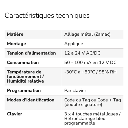
Caractéristiques techniques
Matière
Alliage métal (Zamac)
Montage
Applique
Tension d’alimentation
12 à 24 V AC/DC
Consommation
50 - 100 mA en 12 V DC
Température de
-30°C à +50°C / 98% RH
fonctionnement /
Humidité relative
Programmation
Par clavier
Modes d’identification
Code ou Tag ou Code + Tag
(double signature)
Clavier
3 x 4 touches métalliques /
Rétroéclairage bleu
programmable