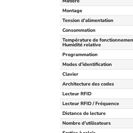
Matière
Montage
Tension d’alimentation
Consommation
Température de fonctionnement
Humidité relative
Programmation
Modes d’identification
Clavier
Architecture des codes
Lecteur RFID
Lecteur RFID / Fréquence
Distance de lecture
Nombre d’utilisateurs