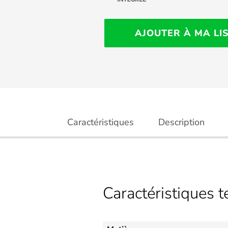
AJOUTER À MA LI
Caractéristiques
Description
Caractéristiques 