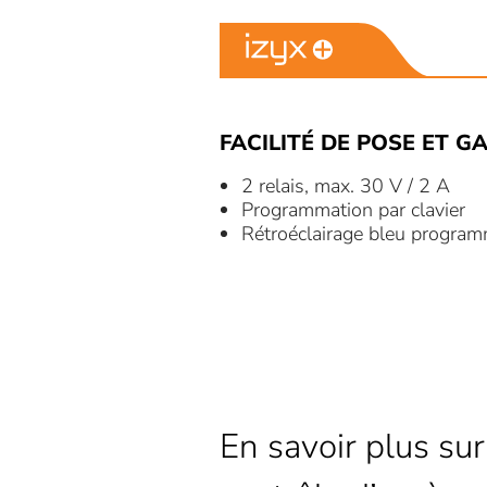
FACILITÉ DE POSE ET GA
2 relais, max. 30 V / 2 A
Programmation par clavier
Rétroéclairage bleu progra
En savoir plus sur