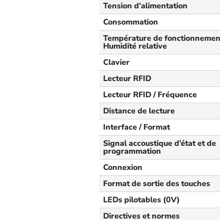
Tension d’alimentation
Consommation
Température de fonctionnement
Humidité relative
Clavier
Lecteur RFID
Lecteur RFID / Fréquence
Distance de lecture
Interface / Format
Signal accoustique d’état et de
programmation
Connexion
Format de sortie des touches
LEDs pilotables (0V)
Directives et normes