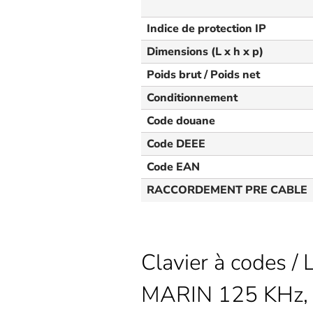
Indice de protection IP
Dimensions (L x h x p)
Poids brut / Poids net
Conditionnement
Code douane
Code DEEE
Code EAN
RACCORDEMENT PRE CABLE
Clavier à codes 
MARIN 125 KHz, r