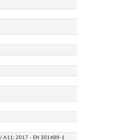
 / A11: 2017 - EN 301489-1