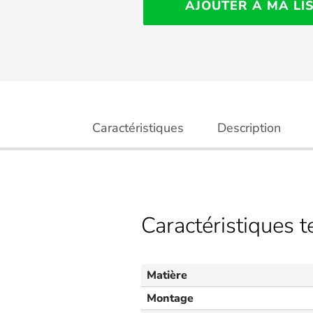
AJOUTER À MA LI
Caractéristiques
Description
Caractéristiques 
Matière
Montage