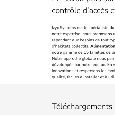
contrôle d’accès e
Izyx Systems est le spécialiste d
notre expertise, nous proposons 
répondant aux besoins de tout type
d'habitats collectifs.
Alimentation
notre gamme de 15 familles de pr
Notre approche globale nous per
développés par notre équipe. En v
innovations et respectons les évo
qualité, faciles à installer et à util
Téléchargements