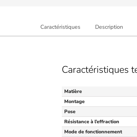
Caractéristiques
Description
Caractéristiques 
Matière
Montage
Pose
Résistance à l’effraction
Mode de fonctionnement