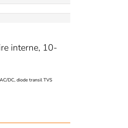
re interne, 10-
AC/DC, diode transil TVS