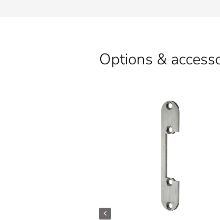
Options & accesso