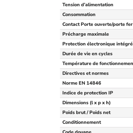
Tension d’alimentation
Consommation
Contact Porte ouverte/porte fe
Précharge maximale
Protection électronique intégr
Durée de vie en cycles
Température de fonctionnemen
Directives et normes
Norme EN 14846
Indice de protection IP
Dimensions (l x p x h)
Poids brut / Poids net
Conditionnement
Code douane