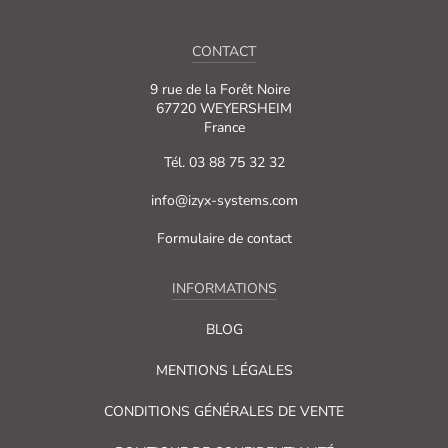
CONTACT
9 rue de la Forêt Noire
67720 WEYERSHEIM
France
Tél. 03 88 75 32 32
info@izyx-systems.com
Formulaire de contact
INFORMATIONS
BLOG
MENTIONS LÉGALES
CONDITIONS GÉNÉRALES DE VENTE