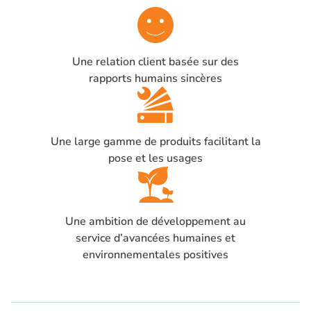
Une relation client basée sur des
rapports humains sincères
Une large gamme de produits facilitant la
pose et les usages
Une ambition de développement au
service d’avancées humaines et
environnementales positives