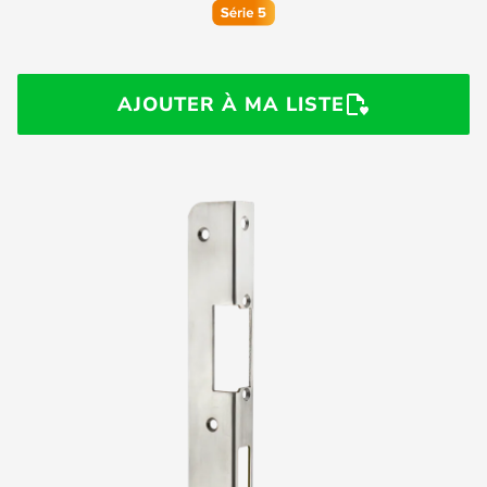
AJOUTER À MA LISTE