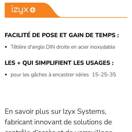
FACILITÉ DE POSE ET GAIN DE TEMPS :
Têtière d'angle DIN droite en acier inoxydable
LES + QUI SIMPLIFIENT LES USAGES :
pour les gâches à encastrer séries 15-25-35
En savoir plus sur Izyx Systems,
fabricant innovant de solutions de