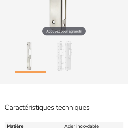
Appuyez pour agrandir
Caractéristiques techniques
Matière
Acier inoxydable