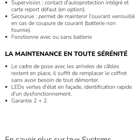
Supervision : contact d'autoprotection intégré et
carte report défaut (en option).
Secourue : permet de maintenir l'ouvrant verrouillé
en cas de coupure de courant (batterie non
fournie).
Fonctionne avec ou sans batterie
LA MAINTENANCE EN TOUTE SÉRÉNITÉ
Le cadre de pose avec les arrivées de câbles
restent en place, il suffit de remplacer le coffret
sans avoir besoin de tout démonter.
LEDs vertes d'état en façade, identification rapide
d'un dysfonctionnement.
Garantie 2 + 2.
En savoir plus sur Izyx Systems,