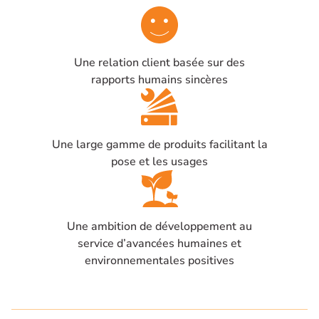
Une relation client basée sur des
rapports humains sincères
Une large gamme de produits facilitant la
pose et les usages
Une ambition de développement au
service d’avancées humaines et
environnementales positives