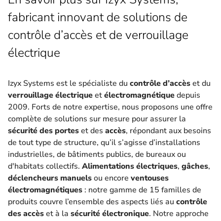
fabricant innovant de solutions de
contrôle d’accès et de verrouillage
électrique
Izyx Systems est le spécialiste du
contrôle d’accès
et du
verrouillage électrique
et
électromagnétique
depuis
2009. Forts de notre expertise, nous proposons une offre
complète de solutions sur mesure pour assurer la
sécurité des portes
et des
accès
, répondant aux besoins
de tout type de structure, qu’il s’agisse d’installations
industrielles, de bâtiments publics, de bureaux ou
d'habitats collectifs.
Alimentations électriques
,
gâches
,
déclencheurs manuels
ou encore
ventouses
électromagnétiques
: notre gamme de 15 familles de
produits couvre l’ensemble des aspects liés au
contrôle
des accès
et à la
sécurité électronique
. Notre approche