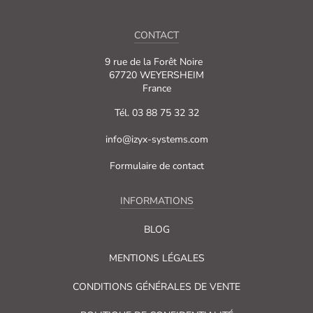
CONTACT
9 rue de la Forêt Noire
67720 WEYERSHEIM
France
Tél. 03 88 75 32 32
info@izyx-systems.com
Formulaire de contact
INFORMATIONS
BLOG
MENTIONS LÉGALES
CONDITIONS GÉNÉRALES DE VENTE