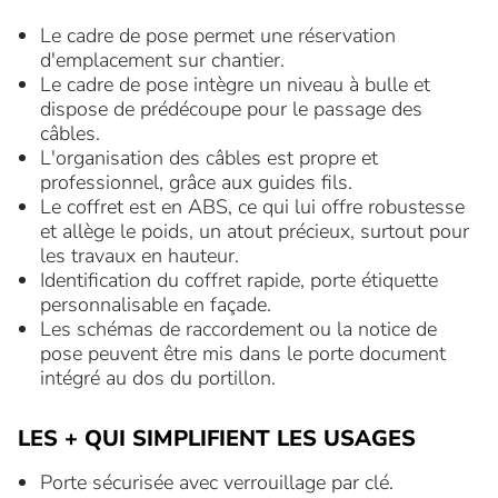
Le cadre de pose permet une réservation
d'emplacement sur chantier.
Le cadre de pose intègre un niveau à bulle et
dispose de prédécoupe pour le passage des
câbles.
L'organisation des câbles est propre et
professionnel, grâce aux guides fils.
Le coffret est en ABS, ce qui lui offre robustesse
et allège le poids, un atout précieux, surtout pour
les travaux en hauteur.
Identification du coffret rapide, porte étiquette
personnalisable en façade.
Les schémas de raccordement ou la notice de
pose peuvent être mis dans le porte document
intégré au dos du portillon.
LES + QUI SIMPLIFIENT LES USAGES
Porte sécurisée avec verrouillage par clé.