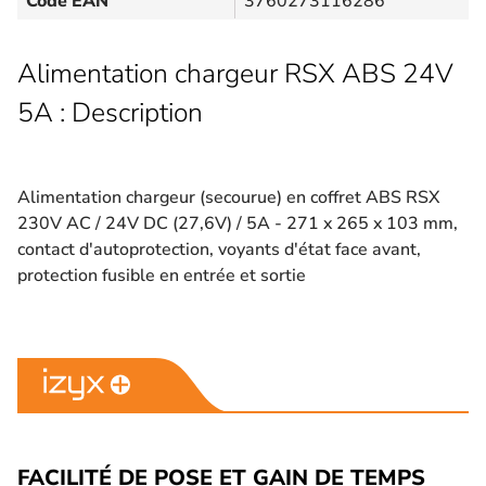
Code EAN
3760273116286
Alimentation chargeur RSX ABS 24V
5A : Description
Alimentation chargeur (secourue) en coffret ABS RSX
230V AC / 24V DC (27,6V) / 5A - 271 x 265 x 103 mm,
contact d'autoprotection, voyants d'état face avant,
protection fusible en entrée et sortie
FACILITÉ DE POSE ET GAIN DE TEMPS