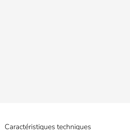
Caractéristiques techniques