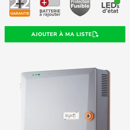
AJOUTER À MA LISTE