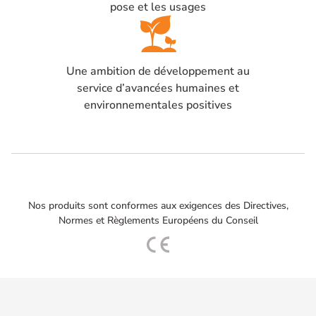
pose et les usages
Une ambition de développement au
service d’avancées humaines et
environnementales positives
Nos produits sont conformes aux exigences des Directives,
Normes et Règlements Européens du Conseil