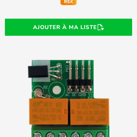
AJOUTER À MA LISTE