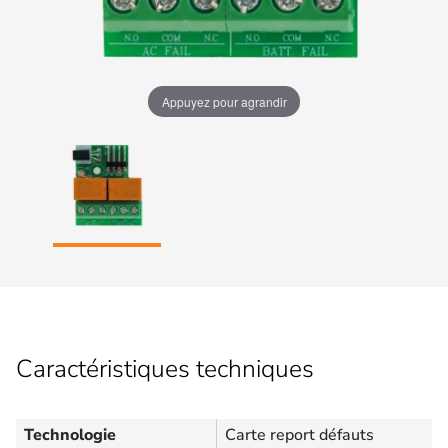
Appuyez pour agrandir
Caractéristiques techniques
Technologie
Carte report défauts