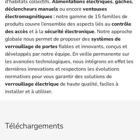
d'habitats collectifs.
Alimentations électriques
,
gâches
,
déclencheurs manuels
ou encore
ventouses
électromagnétiques
: notre gamme de 15 familles de
produits couvre l’ensemble des aspects liés au
contrôle
des accès
et à la
sécurité électronique
. Notre approche
globale nous permet de proposer des
systèmes de
verrouillage de portes
fiables et innovants, conçus et
développés par notre équipe. En veille permanente sur
les avancées technologiques, nous intégrons en effet les
dernières innovations et respectons les évolutions
normatives pour vous garantir des solutions de
verrouillage électrique
de haute qualité, faciles à
installer et à utiliser.
Téléchargements