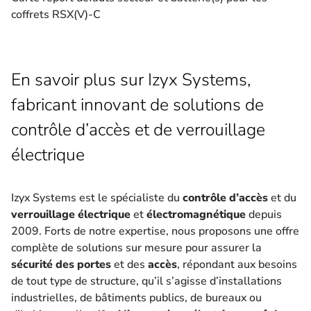
coffrets RSX(V)-C
En savoir plus sur Izyx Systems,
fabricant innovant de solutions de
contrôle d’accès et de verrouillage
électrique
Izyx Systems est le spécialiste du
contrôle d’accès
et du
verrouillage électrique
et
électromagnétique
depuis
2009. Forts de notre expertise, nous proposons une offre
complète de solutions sur mesure pour assurer la
sécurité des portes
et des
accès
, répondant aux besoins
de tout type de structure, qu’il s’agisse d’installations
industrielles, de bâtiments publics, de bureaux ou