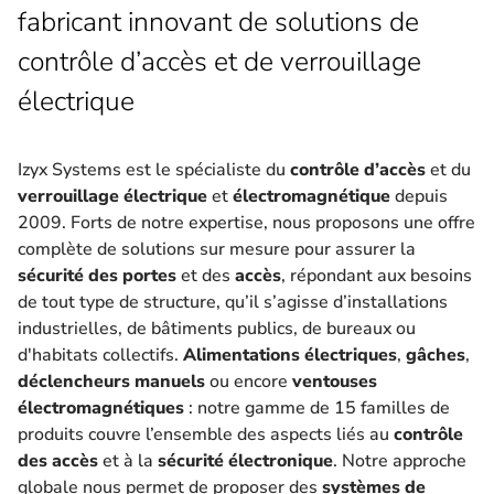
fabricant innovant de solutions de
contrôle d’accès et de verrouillage
électrique
Izyx Systems est le spécialiste du
contrôle d’accès
et du
verrouillage électrique
et
électromagnétique
depuis
2009. Forts de notre expertise, nous proposons une offre
complète de solutions sur mesure pour assurer la
sécurité des portes
et des
accès
, répondant aux besoins
de tout type de structure, qu’il s’agisse d’installations
industrielles, de bâtiments publics, de bureaux ou
d'habitats collectifs.
Alimentations électriques
,
gâches
,
déclencheurs manuels
ou encore
ventouses
électromagnétiques
: notre gamme de 15 familles de
produits couvre l’ensemble des aspects liés au
contrôle
des accès
et à la
sécurité électronique
. Notre approche
globale nous permet de proposer des
systèmes de