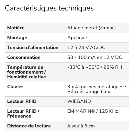
Caractéristiques techniques
Matière
Alliage métal (Zamac)
Montage
Applique
Tension d’alimentation
12 à 24 V AC/DC
Consommation
50 - 100 mA en 12 V DC
Température de
-30°C à +50°C / 98% RH
fonctionnement /
Humidité relative
Clavier
3 x 4 touches métalliques /
Rétroéclairage bleu
Lecteur RFID
WIEGAND
Lecteur RFID /
EM MARIN® / 125 KHz
Fréquence
Distance de lecture
Jusqu’à 6 cm