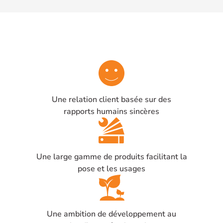
Une relation client basée sur des
rapports humains sincères
Une large gamme de produits facilitant la
pose et les usages
Une ambition de développement au