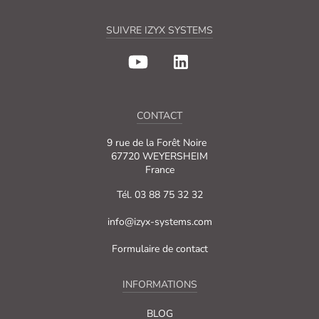
SUIVRE IZYX SYSTEMS
CONTACT
9 rue de la Forêt Noire
67720 WEYERSHEIM
France
Tél. 03 88 75 32 32
info@izyx-systems.com
Formulaire de contact
INFORMATIONS
BLOG