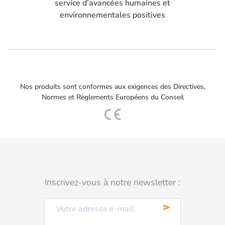
service d’avancées humaines et
environnementales positives
Nos produits sont conformes aux exigences des Directives,
Normes et Règlements Européens du Conseil
Inscrivez-vous à notre newsletter :
send