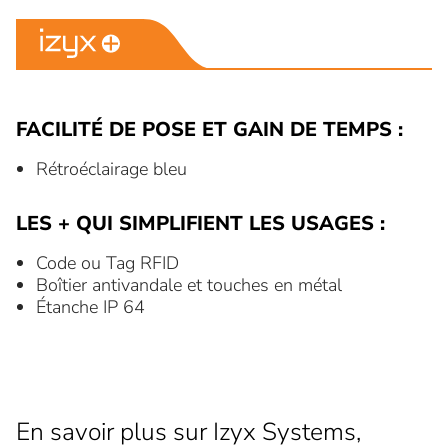
FACILITÉ DE POSE ET GAIN DE TEMPS :
Rétroéclairage bleu
LES + QUI SIMPLIFIENT LES USAGES :
Code ou Tag RFID
Boîtier antivandale et touches en métal
Étanche IP 64
En savoir plus sur Izyx Systems,