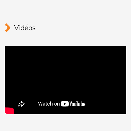
Vidéos