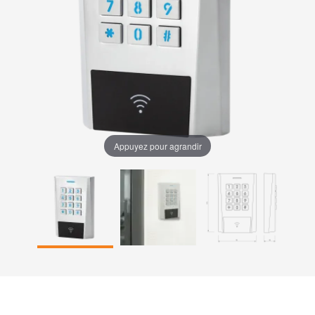
Appuyez pour agrandir