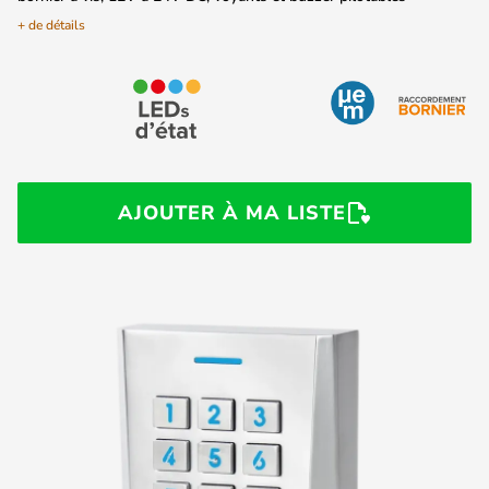
+ de détails
AJOUTER À MA LISTE