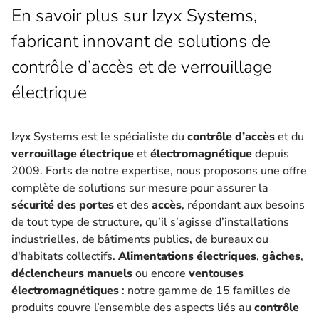
En savoir plus sur Izyx Systems,
fabricant innovant de solutions de
contrôle d’accès et de verrouillage
électrique
Izyx Systems est le spécialiste du
contrôle d’accès
et du
verrouillage électrique
et
électromagnétique
depuis
2009. Forts de notre expertise, nous proposons une offre
complète de solutions sur mesure pour assurer la
sécurité des portes
et des
accès
, répondant aux besoins
de tout type de structure, qu’il s’agisse d’installations
industrielles, de bâtiments publics, de bureaux ou
d'habitats collectifs.
Alimentations électriques
,
gâches
,
déclencheurs manuels
ou encore
ventouses
électromagnétiques
: notre gamme de 15 familles de
produits couvre l’ensemble des aspects liés au
contrôle