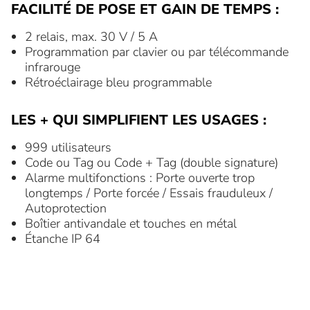
FACILITÉ DE POSE ET GAIN DE TEMPS :
2 relais, max. 30 V / 5 A
Programmation par clavier ou par télécommande
infrarouge
Rétroéclairage bleu programmable
LES + QUI SIMPLIFIENT LES USAGES :
999 utilisateurs
Code ou Tag ou Code + Tag (double signature)
Alarme multifonctions : Porte ouverte trop
longtemps / Porte forcée / Essais frauduleux /
Autoprotection
Boîtier antivandale et touches en métal
Étanche IP 64