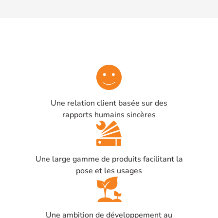
Une relation client basée sur des
rapports humains sincères
Une large gamme de produits facilitant la
pose et les usages
Une ambition de développement au