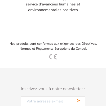
service d’avancées humaines et
environnementales positives
Nos produits sont conformes aux exigences des Directives,
Normes et Règlements Européens du Conseil
Inscrivez-vous à notre newsletter :
send