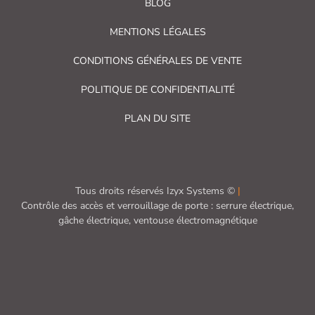
BLOG
MENTIONS LÉGALES
CONDITIONS GÉNÉRALES DE VENTE
POLITIQUE DE CONFIDENTIALITÉ
PLAN DU SITE
Tous droits réservés Izyx Systems ©
|
Contrôle des accès et verrouillage de porte : serrure électrique,
gâche électrique, ventouse électromagnétique