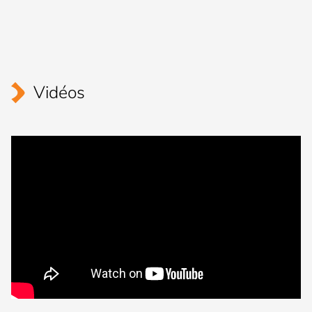
Vidéos