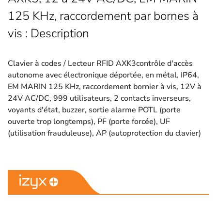
125 KHz, raccordement par bornes à
vis : Description
Clavier à codes / Lecteur RFID AXK3contrôle d'accès
autonome avec électronique déportée, en métal, IP64,
EM MARIN 125 KHz, raccordement bornier à vis, 12V à
24V AC/DC, 999 utilisateurs, 2 contacts inverseurs,
voyants d'état, buzzer, sortie alarme POTL (porte
ouverte trop longtemps), PF (porte forcée), UF
(utilisation frauduleuse), AP (autoprotection du clavier)