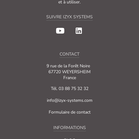
et à utiliser.
SUIVRE IZYX SYSTEMS
CONTACT
9 rue de la Forêt Noire
67720 WEYERSHEIM
France
Tél. 03 88 75 32 32
info@izyx-systems.com
Formulaire de contact
INFORMATIONS