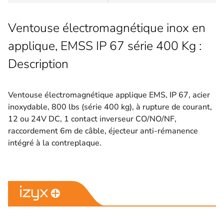
Ventouse électromagnétique inox en
applique, EMSS IP 67 série 400 Kg :
Description
Ventouse électromagnétique applique EMS, IP 67, acier
inoxydable, 800 lbs (série 400 kg), à rupture de courant,
12 ou 24V DC, 1 contact inverseur CO/NO/NF,
raccordement 6m de câble, éjecteur anti-rémanence
intégré à la contreplaque.