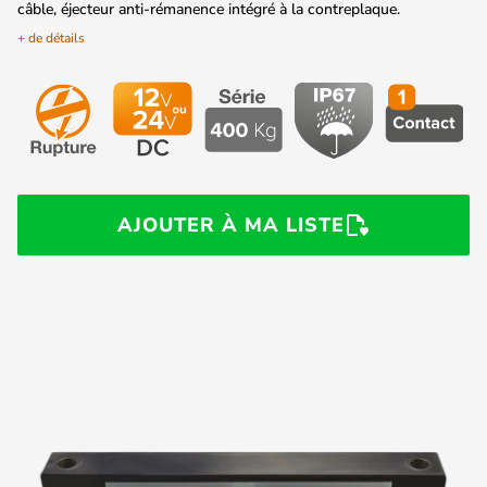
câble, éjecteur anti-rémanence intégré à la contreplaque.
+ de détails
AJOUTER À MA LISTE