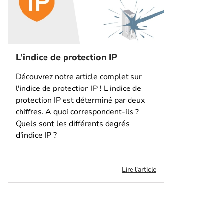
L'indice de protection IP
Découvrez notre article complet sur
l'indice de protection IP ! L'indice de
protection IP est déterminé par deux
chiffres. A quoi correspondent-ils ?
Quels sont les différents degrés
d'indice IP ?
Lire l'article