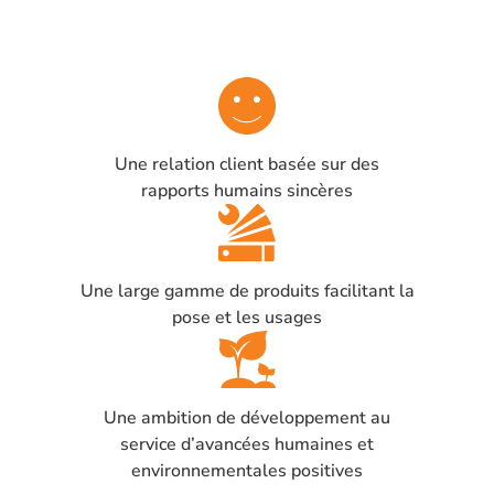
Une relation client basée sur des
rapports humains sincères
Une large gamme de produits facilitant la
pose et les usages
Une ambition de développement au
service d’avancées humaines et
environnementales positives