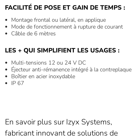
FACILITÉ DE POSE ET GAIN DE TEMPS :
Montage frontal ou latéral, en applique
Mode de fonctionnement à rupture de courant
Câble de 6 mètres
LES + QUI SIMPLIFIENT LES USAGES :
Multi-tensions 12 ou 24 V DC
Éjecteur anti-rémanence intégré à la contreplaque
Boîtier en acier inoxydable
IP 67
En savoir plus sur Izyx Systems,
fabricant innovant de solutions de