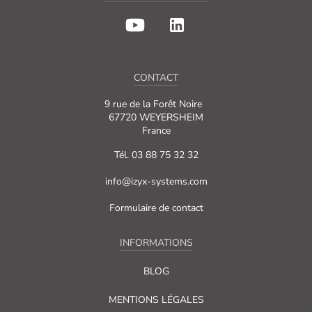
CONTACT
9 rue de la Forêt Noire
67720 WEYERSHEIM
France
Tél. 03 88 75 32 32
info@izyx-systems.com
Formulaire de contact
INFORMATIONS
BLOG
MENTIONS LÉGALES