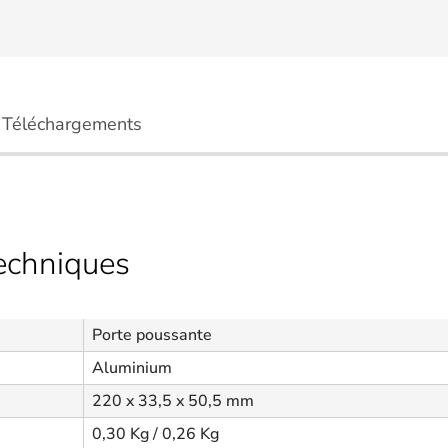
Téléchargements
techniques
Porte poussante
Aluminium
220 x 33,5 x 50,5 mm
0,30 Kg / 0,26 Kg