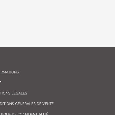
ORMATIONS
G
TIONS LÉGALES
DITIONS GÉNÉRALES DE VENTE
ITIQUE DE CONFIDENTIALITÉ