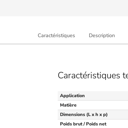
Caractéristiques
Description
Caractéristiques 
Application
Matière
Dimensions (L x h x p)
Poids brut / Poids net