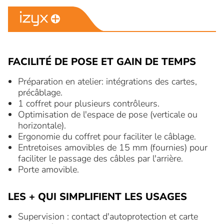
FACILITÉ DE POSE ET GAIN DE TEMPS
Préparation en atelier: intégrations des cartes,
précâblage.
1 coffret pour plusieurs contrôleurs.
Optimisation de l'espace de pose (verticale ou
horizontale).
Ergonomie du coffret pour faciliter le câblage.
Entretoises amovibles de 15 mm (fournies) pour
faciliter le passage des câbles par l'arrière.
Porte amovible.
LES + QUI SIMPLIFIENT LES USAGES
Supervision : contact d'autoprotection et carte