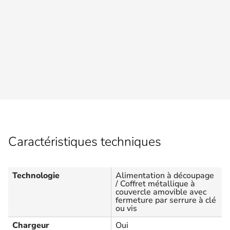
Caractéristiques techniques
Technologie
Alimentation à découpage
/ Coffret métallique à
couvercle amovible avec
fermeture par serrure à clé
ou vis
Chargeur
Oui