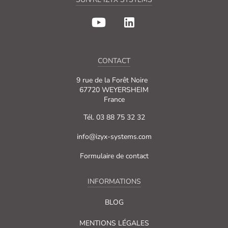
CONTACT
9 rue de la Forêt Noire
67720 WEYERSHEIM
France
Tél. 03 88 75 32 32
info@izyx-systems.com
Formulaire de contact
INFORMATIONS
BLOG
MENTIONS LÉGALES