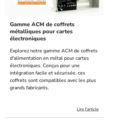
Gamme ACM de coffrets
métalliques pour cartes
électroniques
Explorez notre gamme ACM de coffrets
d'alimentation en métal pour cartes
électroniques. Conçus pour une
intégration facile et sécurisée, ces
coffrets sont compatibles avec les plus
grands fabricants.
Lire l'article