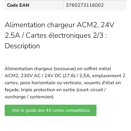
Code EAN
3760273116002
Alimentation chargeur ACM2, 24V
2,5A / Cartes électroniques 2/3 :
Description
Alimentation chargeur (secourue) en coffret métal
ACM2, 230V AC / 24V DC (27,6) / 2,5A, emplacement 2
cartes, pose horizontale ou verticale, voyants d'état en
façade, triple protection en sortie (court-circuit /
surcharge / surtension)
Voir le guide des 44 cartes compatibles