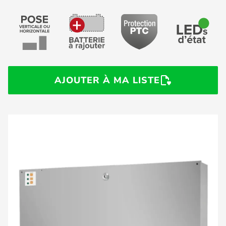
AJOUTER À MA LISTE