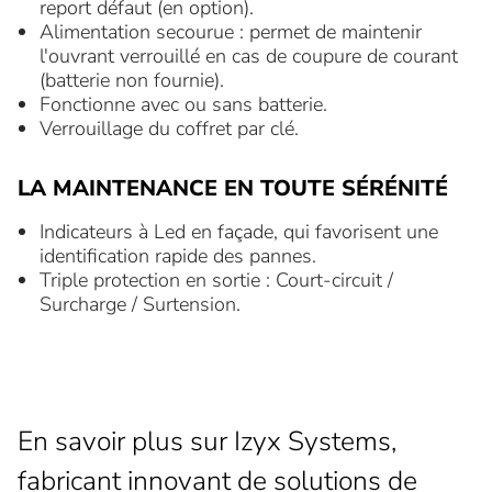
report défaut (en option).
Alimentation secourue : permet de maintenir
l'ouvrant verrouillé en cas de coupure de courant
(batterie non fournie).
Fonctionne avec ou sans batterie.
Verrouillage du coffret par clé.
LA MAINTENANCE EN TOUTE SÉRÉNITÉ
Indicateurs à Led en façade, qui favorisent une
identification rapide des pannes.
Triple protection en sortie : Court-circuit /
Surcharge / Surtension.
En savoir plus sur Izyx Systems,
fabricant innovant de solutions de