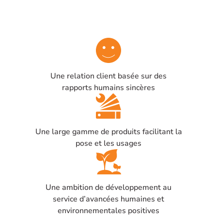
Une relation client basée sur des
rapports humains sincères
Une large gamme de produits facilitant la
pose et les usages
Une ambition de développement au
service d’avancées humaines et
environnementales positives