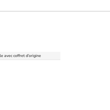
le avec coffret d’origine