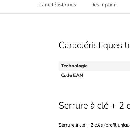
Caractéristiques
Description
Caractéristiques 
Technologie
Code EAN
Serrure à clé + 2 c
Serrure à clé + 2 clés (profil uni