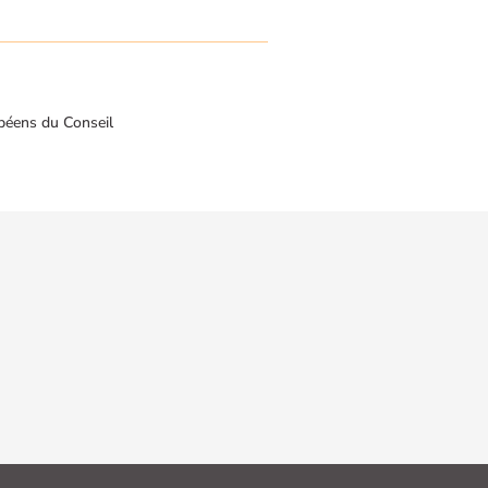
péens du Conseil