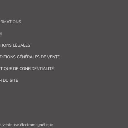
ORMATIONS
G
TIONS LÉGALES
DITIONS GÉNÉRALES DE VENTE
ITIQUE DE CONFIDENTIALITÉ
N DU SITE
que, ventouse électromagnétique