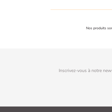
Nos produits son
Inscrivez-vous à notre news