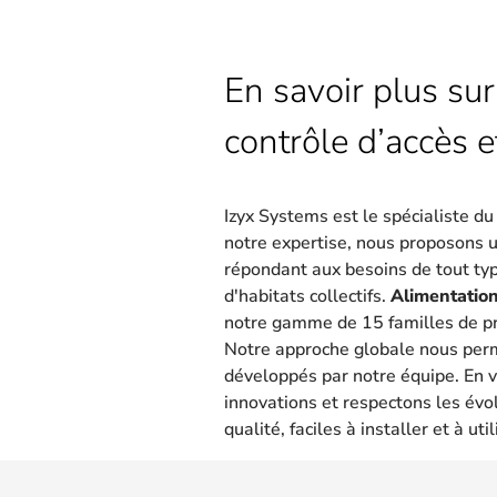
En savoir plus sur
contrôle d’accès e
Izyx Systems est le spécialiste d
notre expertise, nous proposons 
répondant aux besoins de tout type
d'habitats collectifs.
Alimentation
notre gamme de 15 familles de pr
Notre approche globale nous per
développés par notre équipe. En v
innovations et respectons les évo
qualité, faciles à installer et à util