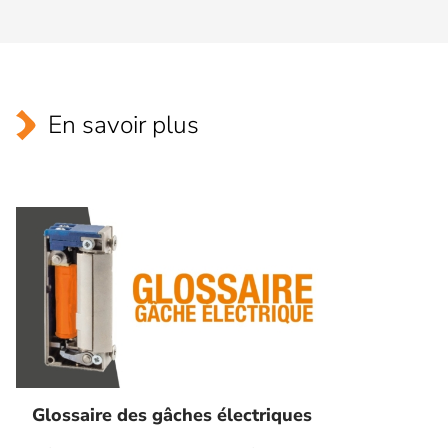
En savoir plus
Glossaire des gâches électriques