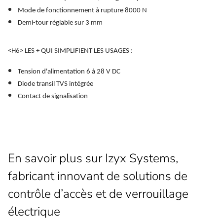
Mode de fonctionnement à rupture
8000 N
Demi-tour réglable sur 3 mm
<H6> LES + QUI SIMPLIFIENT LES USAGES :
Tension d'alimentation 6 à 28 V DC
Diode transil TVS intégrée
Contact de signalisation
En savoir plus sur Izyx Systems,
fabricant innovant de solutions de
contrôle d’accès et de verrouillage
électrique