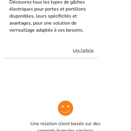
Découvrez tous les types de gâches
électriques pour portes et portillons
disponibles, leurs spécificités et
avantages, pour une solution de
verrouillage adaptée à vos besoins.
Lire l'article
Une relation client basée sur des
rapports humains sincères