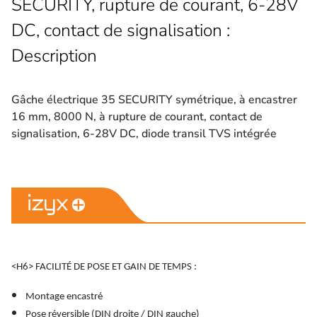
SECURITY, rupture de courant, 6-28V
DC, contact de signalisation :
Description
Gâche électrique 35 SECURITY symétrique, à encastrer
16 mm, 8000 N, à rupture de courant, contact de
signalisation, 6-28V DC, diode transil TVS intégrée
<H6> FACILITÉ DE POSE ET GAIN DE TEMPS :
Montage encastré
Pose réversible (DIN droite / DIN gauche)