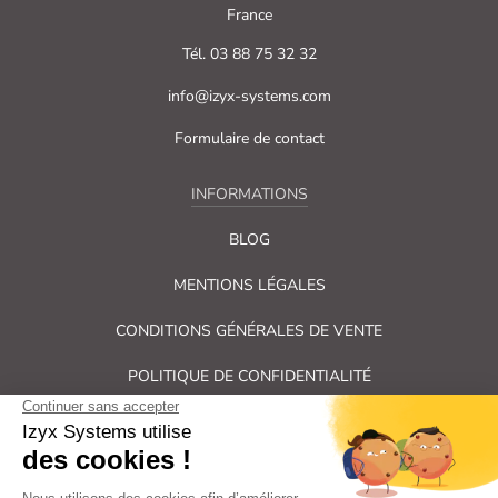
France
Tél. 03 88 75 32 32
info@izyx-systems.com
Formulaire de contact
INFORMATIONS
BLOG
MENTIONS LÉGALES
CONDITIONS GÉNÉRALES DE VENTE
POLITIQUE DE CONFIDENTIALITÉ
PLAN DU SITE