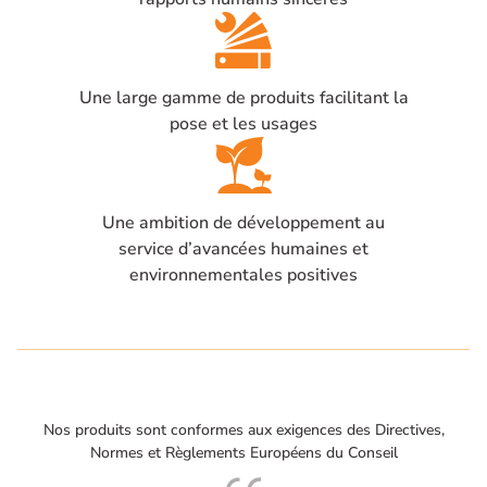
Une large gamme de produits facilitant la
pose et les usages
Une ambition de développement au
service d’avancées humaines et
environnementales positives
Nos produits sont conformes aux exigences des Directives,
Normes et Règlements Européens du Conseil