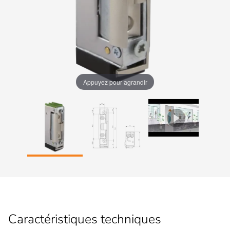
Appuyez pour agrandir
Caractéristiques techniques